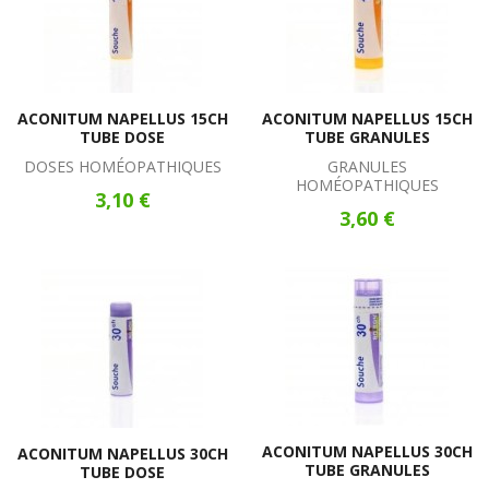
ACONITUM NAPELLUS 15CH
ACONITUM NAPELLUS 15CH
TUBE DOSE
TUBE GRANULES
DOSES HOMÉOPATHIQUES
GRANULES
HOMÉOPATHIQUES
3,10 €
3,60 €
ACONITUM NAPELLUS 30CH
ACONITUM NAPELLUS 30CH
TUBE GRANULES
TUBE DOSE