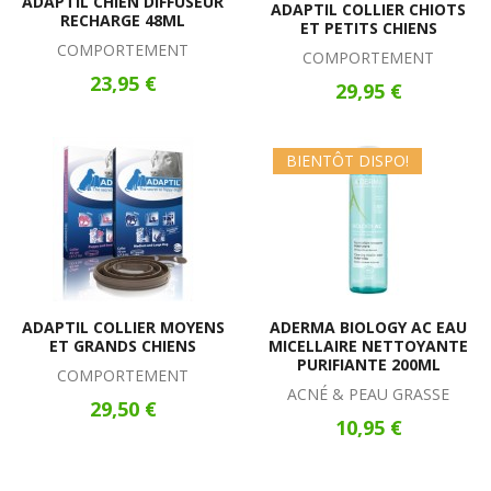
ADAPTIL CHIEN DIFFUSEUR
ADAPTIL COLLIER CHIOTS
RECHARGE 48ML
ET PETITS CHIENS
COMPORTEMENT
COMPORTEMENT
23,95 €
29,95 €
BIENTÔT DISPO!
ADAPTIL COLLIER MOYENS
ADERMA BIOLOGY AC EAU
ET GRANDS CHIENS
MICELLAIRE NETTOYANTE
PURIFIANTE 200ML
COMPORTEMENT
ACNÉ & PEAU GRASSE
29,50 €
10,95 €