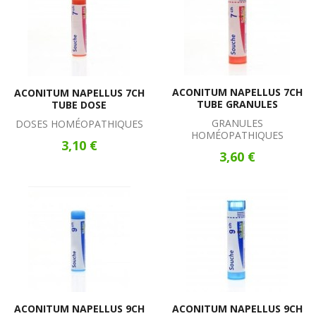
ACONITUM NAPELLUS 7CH
ACONITUM NAPELLUS 7CH
TUBE GRANULES
TUBE DOSE
GRANULES
DOSES HOMÉOPATHIQUES
HOMÉOPATHIQUES
3,10 €
3,60 €
ACONITUM NAPELLUS 9CH
ACONITUM NAPELLUS 9CH