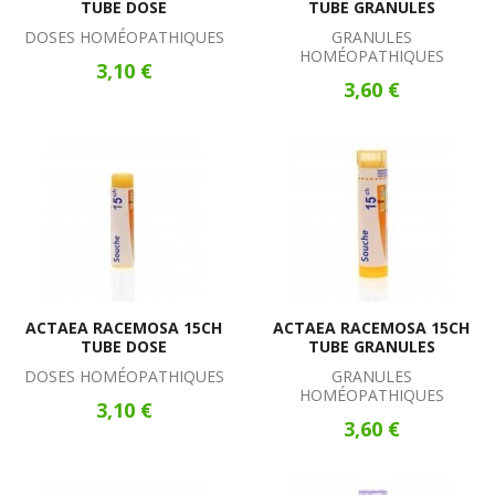
TUBE DOSE
TUBE GRANULES
DOSES HOMÉOPATHIQUES
GRANULES
HOMÉOPATHIQUES
3,10 €
3,60 €
ACTAEA RACEMOSA 15CH
ACTAEA RACEMOSA 15CH
TUBE DOSE
TUBE GRANULES
DOSES HOMÉOPATHIQUES
GRANULES
HOMÉOPATHIQUES
3,10 €
3,60 €