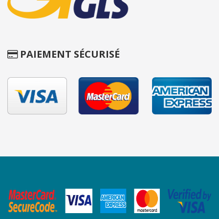
PAIEMENT SÉCURISÉ