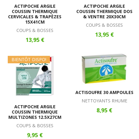
ACTIPOCHE ARGILE
ACTIPOCHE ARGILE
COUSSIN THERMIQUE
COUSSIN THERMIQUE DOS
CERVICALES & TRAPÈZES
& VENTRE 20X30CM
15X41CM
COUPS & BOSSES
COUPS & BOSSES
13,95 €
13,95 €
BIENTÔT DISPO!
ACTISOUFRE 30 AMPOULES
NETTOYANTS RHUME
ACTIPOCHE ARGILE
8,95 €
COUSSIN THERMIQUE
MULTIZONES 12.5X27CM
COUPS & BOSSES
9,95 €