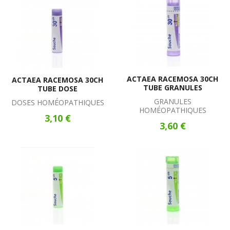
ACTAEA RACEMOSA 30CH
ACTAEA RACEMOSA 30CH
TUBE GRANULES
TUBE DOSE
GRANULES
DOSES HOMÉOPATHIQUES
HOMÉOPATHIQUES
3,10 €
3,60 €