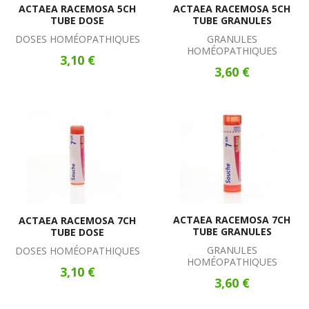
ACTAEA RACEMOSA 5CH
ACTAEA RACEMOSA 5CH
TUBE DOSE
TUBE GRANULES
DOSES HOMÉOPATHIQUES
GRANULES
HOMÉOPATHIQUES
3,10 €
3,60 €
ACTAEA RACEMOSA 7CH
ACTAEA RACEMOSA 7CH
TUBE GRANULES
TUBE DOSE
GRANULES
DOSES HOMÉOPATHIQUES
HOMÉOPATHIQUES
3,10 €
3,60 €