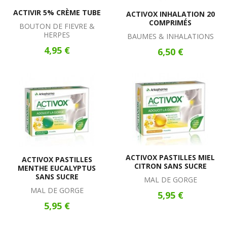
ACTIVIR 5% CRÈME TUBE
ACTIVOX INHALATION 20
COMPRIMÉS
BOUTON DE FIEVRE &
HERPES
BAUMES & INHALATIONS
4,95 €
6,50 €
ACTIVOX PASTILLES MIEL
ACTIVOX PASTILLES
CITRON SANS SUCRE
MENTHE EUCALYPTUS
SANS SUCRE
MAL DE GORGE
MAL DE GORGE
5,95 €
5,95 €