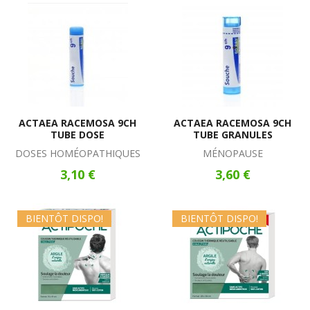
ACTAEA RACEMOSA 9CH
ACTAEA RACEMOSA 9CH
TUBE DOSE
TUBE GRANULES
DOSES HOMÉOPATHIQUES
MÉNOPAUSE
3,10 €
3,60 €
BIENTÔT DISPO!
BIENTÔT DISPO!