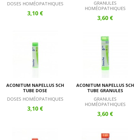
GRANULES
DOSES HOMÉOPATHIQUES
HOMÉOPATHIQUES
3,10 €
3,60 €
ACONITUM NAPELLUS 5CH
ACONITUM NAPELLUS 5CH
TUBE DOSE
TUBE GRANULES
DOSES HOMÉOPATHIQUES
GRANULES
HOMÉOPATHIQUES
3,10 €
3,60 €