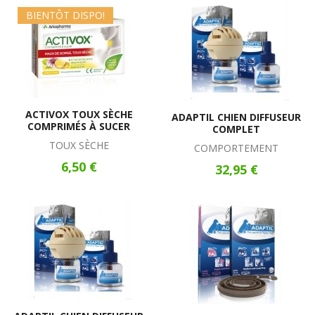
BIENTÔT DISPO!
ACTIVOX TOUX SÈCHE
ADAPTIL CHIEN DIFFUSEUR
COMPRIMÉS À SUCER
COMPLET
TOUX SÈCHE
COMPORTEMENT
6,50 €
32,95 €