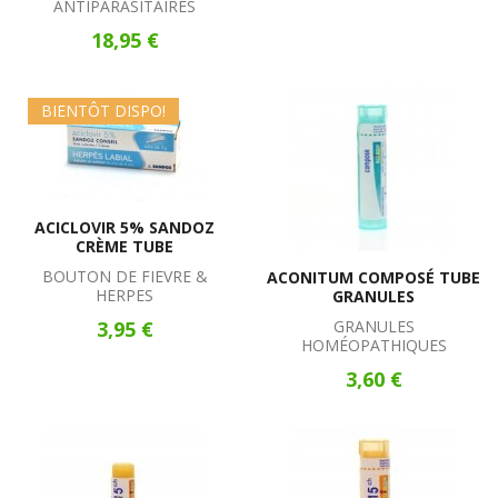
ANTIPARASITAIRES
18,95 €
BIENTÔT DISPO!
ACICLOVIR 5% SANDOZ
CRÈME TUBE
BOUTON DE FIEVRE &
ACONITUM COMPOSÉ TUBE
HERPES
GRANULES
3,95 €
GRANULES
HOMÉOPATHIQUES
3,60 €