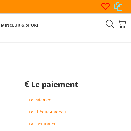
MINCEUR & SPORT
Le paiement
Le Paiement
Le Chèque-Cadeau
La Facturation