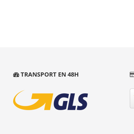
TRANSPORT EN 48H