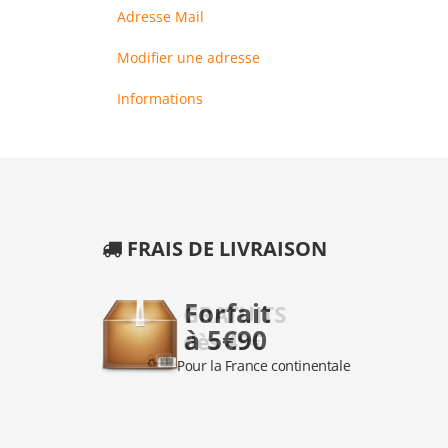
Adresse Mail
Modifier une adresse
Informations
FRAIS DE LIVRAISON