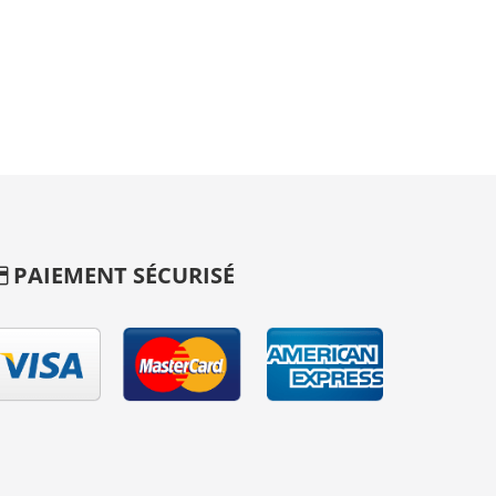
PAIEMENT SÉCURISÉ