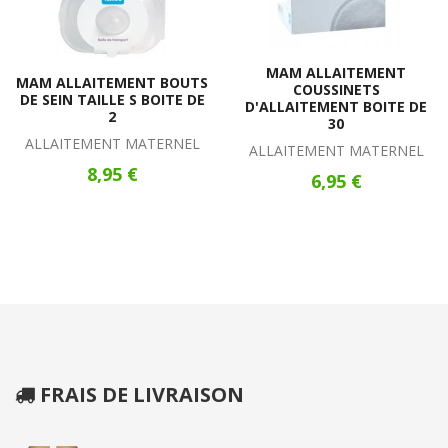
MAM ALLAITEMENT
MAM ALLAITEMENT BOUTS
COUSSINETS
DE SEIN TAILLE S BOITE DE
D'ALLAITEMENT BOITE DE
2
30
ALLAITEMENT MATERNEL
ALLAITEMENT MATERNEL
8,95 €
6,95 €
FRAIS DE LIVRAISON