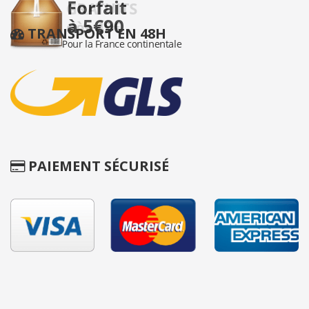
TRANSPORT EN 48H
PAIEMENT SÉCURISÉ