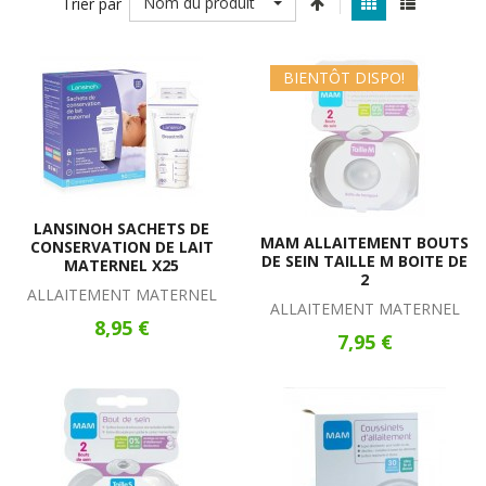
Nom du produit
Trier par
BIENTÔT DISPO!
LANSINOH SACHETS DE
MAM ALLAITEMENT BOUTS
CONSERVATION DE LAIT
DE SEIN TAILLE M BOITE DE
MATERNEL X25
2
ALLAITEMENT MATERNEL
ALLAITEMENT MATERNEL
8,95 €
7,95 €