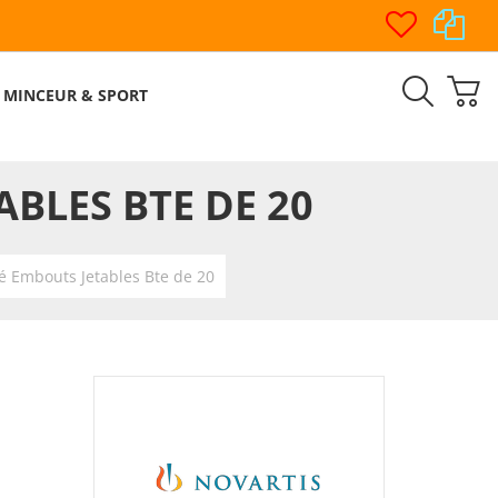
MINCEUR & SPORT
BLES BTE DE 20
 Embouts Jetables Bte de 20