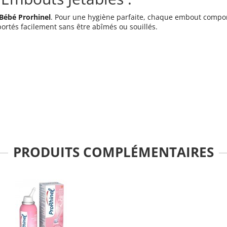
Bébé Prorhinel
. Pour une hygiène parfaite, chaque embout compo
ortés facilement sans être abîmés ou souillés.
PRODUITS COMPLÉMENTAIRES