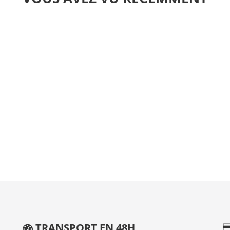
TRANSPORT EN 48H