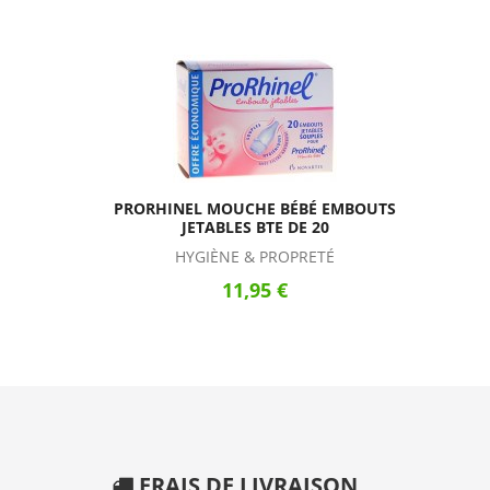
PRORHINEL MOUCHE BÉBÉ EMBOUTS
JETABLES BTE DE 20
HYGIÈNE & PROPRETÉ
11,95 €
FRAIS DE LIVRAISON