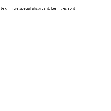
rte un
filtre spécial absorbant. Les filtres sont