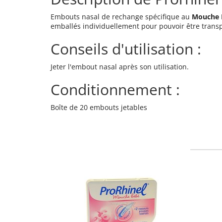
Embouts nasal de rechange spécifique au
Mouche 
emballés individuellement pour pouvoir être transp
Conseils d'utilisation :
Jeter l'embout nasal après son utilisation.
Conditionnement :
Boîte de 20 embouts jetables