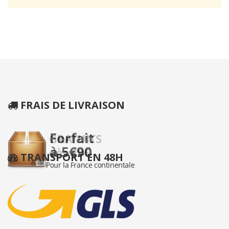
FRAIS DE LIVRAISON
TRANSPORT EN 48H