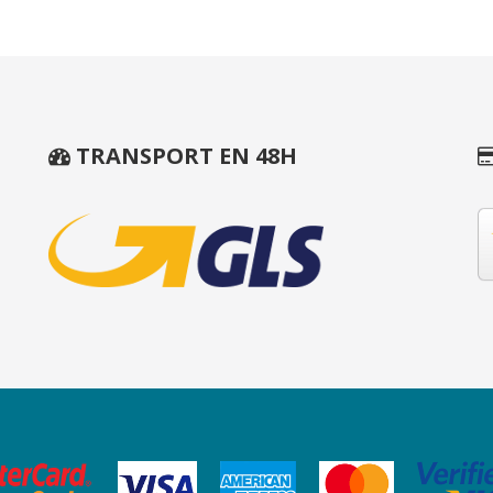
TRANSPORT EN 48H