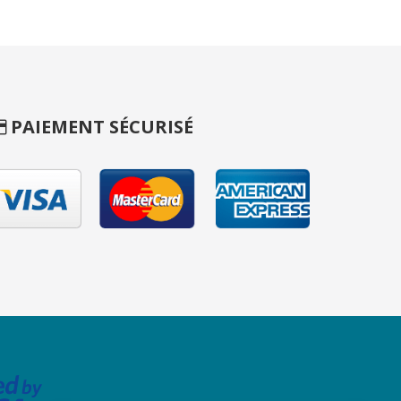
PAIEMENT SÉCURISÉ