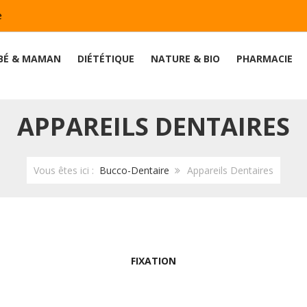
e
BÉ & MAMAN
DIÉTÉTIQUE
NATURE & BIO
PHARMACIE
APPAREILS DENTAIRES
Vous êtes ici :
Bucco-Dentaire
Appareils Dentaires
FIXATION