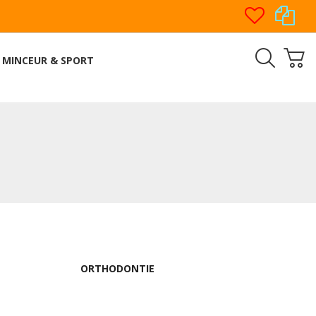
MINCEUR & SPORT
ORTHODONTIE