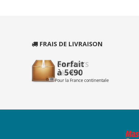
FRAIS DE LIVRAISON