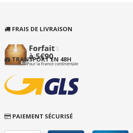
FRAIS DE LIVRAISON
TRANSPORT EN 48H
PAIEMENT SÉCURISÉ