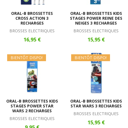
ORAL-B BROSSETTES
ORAL-B BROSSETTES KIDS
CROSS ACTION 3
STAGES POWER REINE DES
RECHARGES
NEIGES 3 RECHARGES
BROSSES ELECTRIQUES
BROSSES ELECTRIQUES
16,95 €
15,95 €
BIENTÔT DISPO!
BIENTÔT DISPO!
ORAL-B BROSSETTES KIDS
ORAL-B BROSSETTES KIDS
STAGES POWER STAR
STAR WARS 3 RECHARGES
WARS 2 RECHARGES
BROSSES ELECTRIQUES
BROSSES ELECTRIQUES
15,95 €
9,95 €