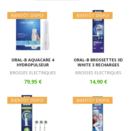
BIENTÔT DISPO!
BIENTÔT DISPO!
ORAL-B AQUACARE 4
ORAL-B BROSSETTES 3D
HYDROPULSEUR
WHITE 3 RECHARGES
BROSSES ELECTRIQUES
BROSSES ELECTRIQUES
79,95 €
14,90 €
BIENTÔT DISPO!
BIENTÔT DISPO!