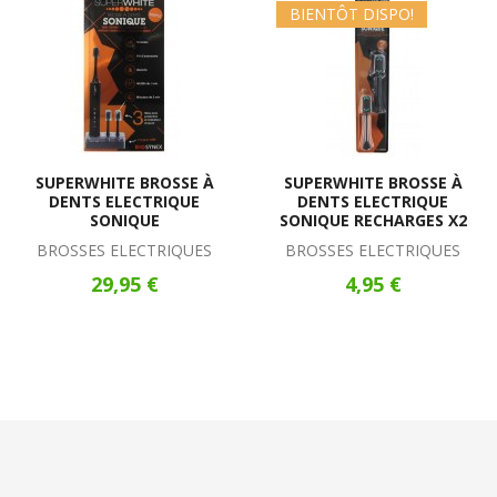
BIENTÔT DISPO!
SUPERWHITE BROSSE À
SUPERWHITE BROSSE À
DENTS ELECTRIQUE
DENTS ELECTRIQUE
SONIQUE
SONIQUE RECHARGES X2
BROSSES ELECTRIQUES
BROSSES ELECTRIQUES
29,95 €
4,95 €