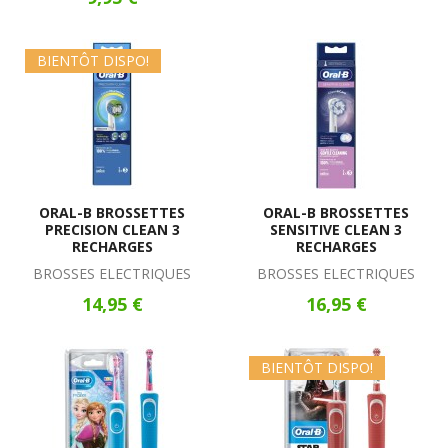
BIENTÔT DISPO!
ORAL-B BROSSETTES
ORAL-B BROSSETTES
PRECISION CLEAN 3
SENSITIVE CLEAN 3
RECHARGES
RECHARGES
BROSSES ELECTRIQUES
BROSSES ELECTRIQUES
14,95 €
16,95 €
BIENTÔT DISPO!