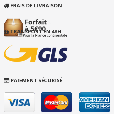
FRAIS DE LIVRAISON
TRANSPORT EN 48H
PAIEMENT SÉCURISÉ