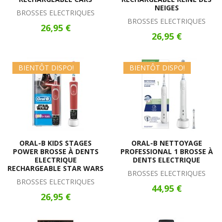
NEIGES
BROSSES ELECTRIQUES
BROSSES ELECTRIQUES
26,95 €
26,95 €
BIENTÔT DISPO!
BIENTÔT DISPO!
ORAL-B KIDS STAGES
ORAL-B NETTOYAGE
POWER BROSSE À DENTS
PROFESSIONAL 1 BROSSE À
ELECTRIQUE
DENTS ELECTRIQUE
RECHARGEABLE STAR WARS
BROSSES ELECTRIQUES
BROSSES ELECTRIQUES
44,95 €
26,95 €