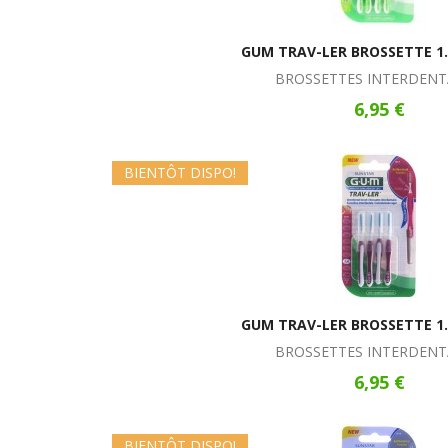
GUM TRAV-LER BROSSETTE 1
BROSSETTES INTERDENT
6,95 €
BIENTÔT DISPO!
GUM TRAV-LER BROSSETTE 1
BROSSETTES INTERDENT
6,95 €
BIENTÔT DISPO!