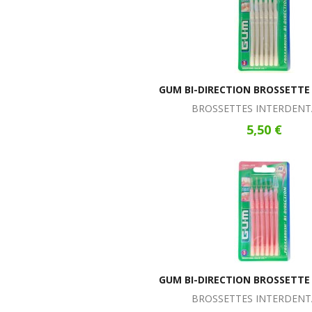
GUM BI-DIRECTION BROSSETTE
BROSSETTES INTERDENT
5,50 €
GUM BI-DIRECTION BROSSETTE
BROSSETTES INTERDENT