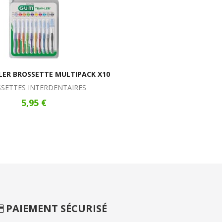
LER BROSSETTE MULTIPACK X10
SETTES INTERDENTAIRES
5,95 €
PAIEMENT SÉCURISÉ