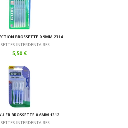
ECTION BROSSETTE 0.9MM 2314
SETTES INTERDENTAIRES
5,50 €
-LER BROSSETTE 0.6MM 1312
SETTES INTERDENTAIRES