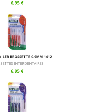
6,95 €
-LER BROSSETTE 0.9MM 1412
SETTES INTERDENTAIRES
6,95 €