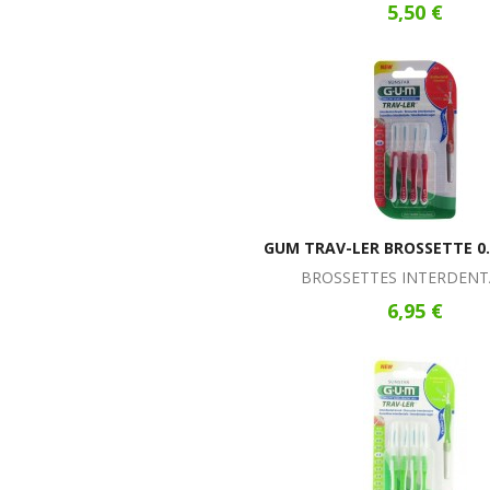
5,50 €
GUM TRAV-LER BROSSETTE 0
BROSSETTES INTERDENT
6,95 €