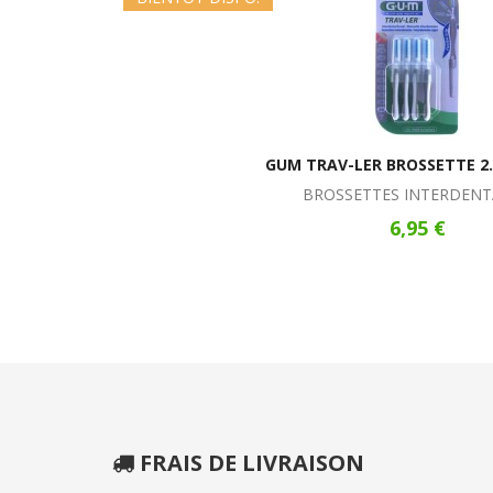
GUM TRAV-LER BROSSETTE 2
BROSSETTES INTERDENT
6,95 €
FRAIS DE LIVRAISON