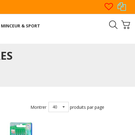
MINCEUR & SPORT
ES
40
Montrer
produits par page