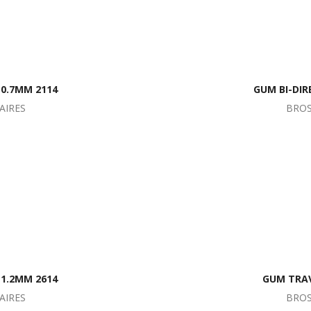
 0.7MM 2114
GUM BI-DIR
AIRES
BROS
 1.2MM 2614
GUM TRAV
AIRES
BROS