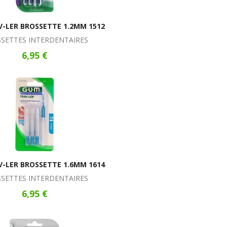
-LER BROSSETTE 1.2MM 1512
SETTES INTERDENTAIRES
6,95 €
-LER BROSSETTE 1.6MM 1614
SETTES INTERDENTAIRES
6,95 €