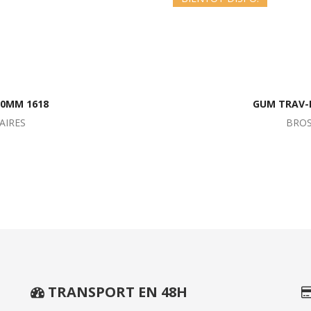
.0MM 1618
GUM TRAV-
AIRES
BROS
TRANSPORT EN 48H