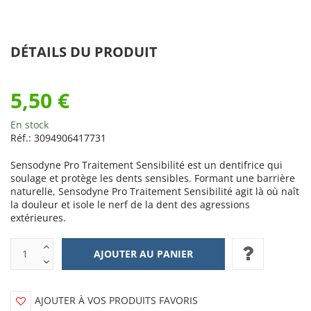
DÉTAILS DU PRODUIT
5,50 €
En stock
Réf.:
3094906417731
Sensodyne Pro Traitement Sensibilité est un dentifrice qui
soulage et protège les dents sensibles. Formant une barrière
naturelle, Sensodyne Pro Traitement Sensibilité agit là où naît
la douleur et isole le nerf de la dent des agressions
extérieures.
AJOUTER À VOS PRODUITS FAVORIS