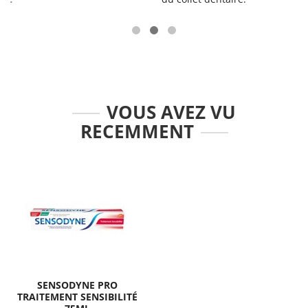
VOUS AVEZ VU
RECEMMENT
SENSODYNE PRO
TRAITEMENT SENSIBILITÉ