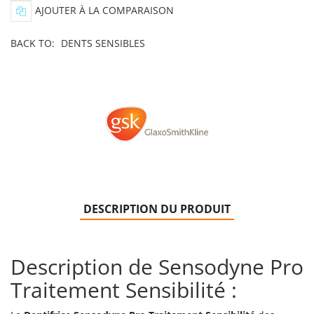
AJOUTER À LA COMPARAISON
BACK TO:
DENTS SENSIBLES
DESCRIPTION DU PRODUIT
Description de Sensodyne Pro
Traitement Sensibilité :