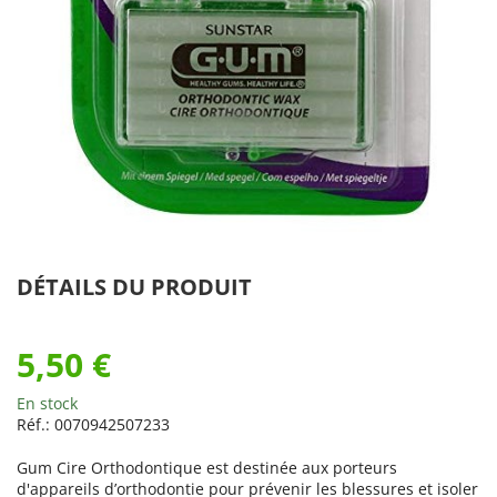
DÉTAILS DU PRODUIT
5,50 €
En stock
Réf.:
0070942507233
Gum Cire Orthodontique est destinée aux porteurs
d'appareils d’orthodontie pour prévenir les blessures et isoler