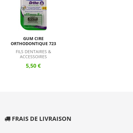
GUM CIRE
ORTHODONTIQUE 723
FILS DENTAIRES &
ACCESSOIRES
5,50 €
FRAIS DE LIVRAISON