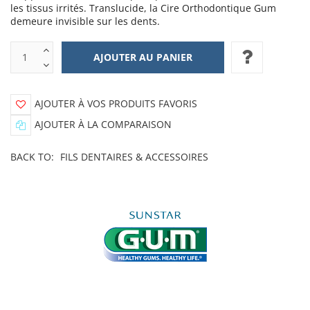
les tissus irrités. Translucide, la Cire Orthodontique Gum
demeure invisible sur les dents.
AJOUTER À VOS PRODUITS FAVORIS
AJOUTER À LA COMPARAISON
BACK TO:
FILS DENTAIRES & ACCESSOIRES