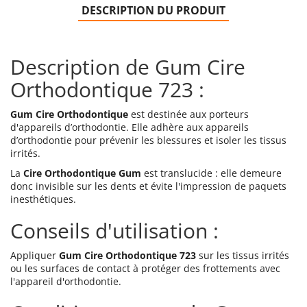
DESCRIPTION DU PRODUIT
Description de Gum Cire
Orthodontique 723 :
Gum Cire Orthodontique
est destinée aux porteurs
d'appareils d’orthodontie.
Elle adhère aux appareils
d’orthodontie pour prévenir les blessures et isoler les tissus
irrités.
La
Cire Orthodontique Gum
est translucide : elle demeure
donc invisible sur les dents et évite l'impression de paquets
inesthétiques.
Conseils d'utilisation :
Appliquer
Gum Cire Orthodontique 723
sur les tissus irrités
ou les surfaces de contact à protéger des frottements avec
l'appareil d'orthodontie.