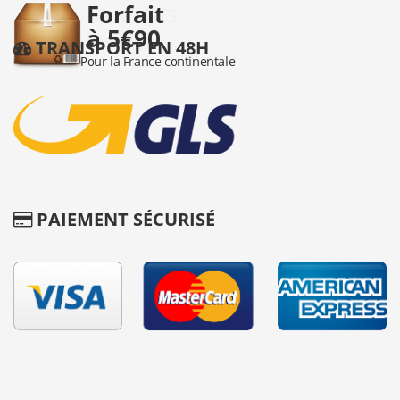
TRANSPORT EN 48H
PAIEMENT SÉCURISÉ