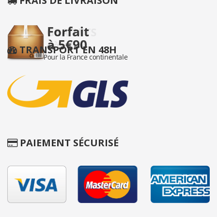
FRAIS DE LIVRAISON
TRANSPORT EN 48H
PAIEMENT SÉCURISÉ