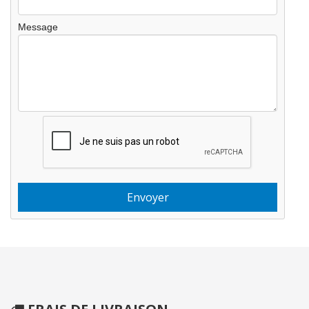
Message