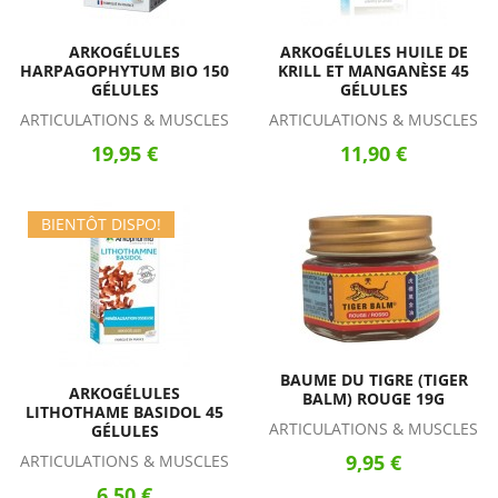
ARKOGÉLULES
ARKOGÉLULES HUILE DE
HARPAGOPHYTUM BIO 150
KRILL ET MANGANÈSE 45
GÉLULES
GÉLULES
ARTICULATIONS & MUSCLES
ARTICULATIONS & MUSCLES
19,95 €
11,90 €
BIENTÔT DISPO!
BAUME DU TIGRE (TIGER
ARKOGÉLULES
BALM) ROUGE 19G
LITHOTHAME BASIDOL 45
ARTICULATIONS & MUSCLES
GÉLULES
9,95 €
ARTICULATIONS & MUSCLES
6,50 €