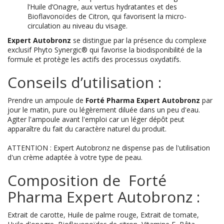
l’Huile d’Onagre, aux vertus hydratantes et des
Bioflavonoïdes de Citron, qui favorisent la micro-
circulation au niveau du visage.
Expert Autobronz
se distingue par la présence du complexe
exclusif Phyto Synergic® qui favorise la biodisponibilité de la
formule et protège les actifs des processus oxydatifs.
Conseils d’utilisation :
Prendre un ampoule de
Forté Pharma Expert Autobronz
par
jour le matin, pure ou légèrement diluée dans un peu d'eau.
Agiter l'ampoule avant l'emploi car un léger dépôt peut
apparaître du fait du caractère naturel du produit.
ATTENTION : Expert Autobronz ne dispense pas de l'utilisation
d'un crème adaptée à votre type de peau.
Composition de Forté
Pharma Expert Autobronz :
Extrait de carotte, Huile de palme rouge, Extrait de tomate,