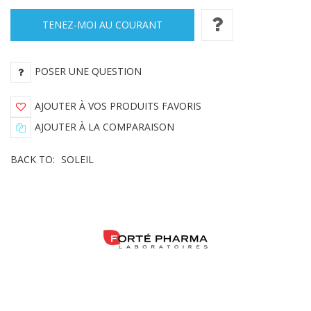
TENEZ-MOI AU COURANT
POSER UNE QUESTION
AJOUTER À VOS PRODUITS FAVORIS
AJOUTER À LA COMPARAISON
BACK TO:
SOLEIL