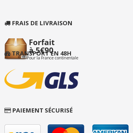
FRAIS DE LIVRAISON
TRANSPORT EN 48H
PAIEMENT SÉCURISÉ