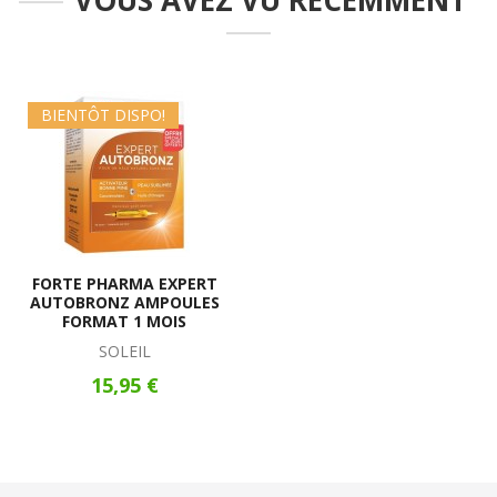
VOUS AVEZ VU RECEMMENT
BIENTÔT DISPO!
FORTE PHARMA EXPERT
AUTOBRONZ AMPOULES
FORMAT 1 MOIS
SOLEIL
15,95 €