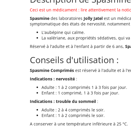
Ceci est un médicament : lire attentivement la notic
Spasmine
des laboratoires
Jolly Jatel
est un médica
symptomatique des états de nervosité, notamment 
L'aubépine qui calme.
La valériane, aux propriétés sédatives, qui 
Réservé à l'adulte et à l'enfant à partir de 6 ans,
Sp
Conseils d'utilisation :
Spasmine Comprimés
est réservé à l'adulte et à l'
Indications : nervosité
:
Adulte : 1 à 2 comprimés 1 à 3 fois par jour.
Enfant : 1 comprimé, 1 à 3 fois par jour.
Indications : trouble du sommeil
:
Adulte : 2 à 4 comprimés le soir.
Enfant : 1 à 2 comprimés le soir.
A conserver à une température inférieure à 25 °C.