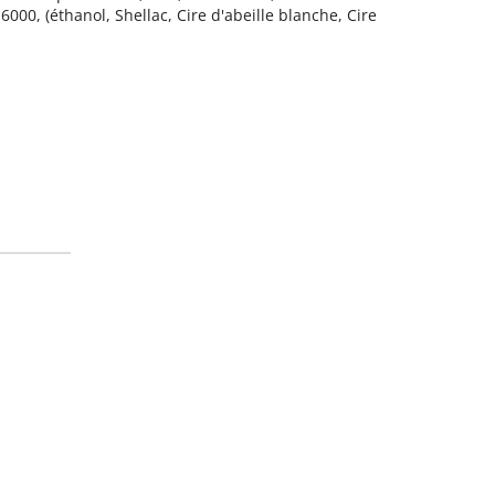
00, (éthanol, Shellac, Cire d'abeille blanche, Cire