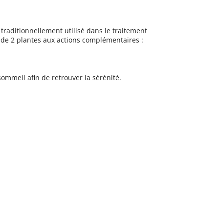
raditionnellement utilisé dans le traitement
de 2 plantes aux actions complémentaires :
sommeil afin de retrouver la sérénité.