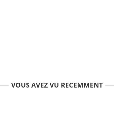
VOUS AVEZ VU RECEMMENT