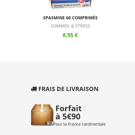
SPASMINE 60 COMPRIMÉS
SOMMEIL & STRESS
8,95 €
FRAIS DE LIVRAISON