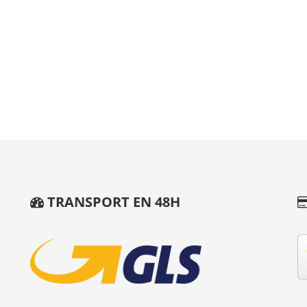
TRANSPORT EN 48H