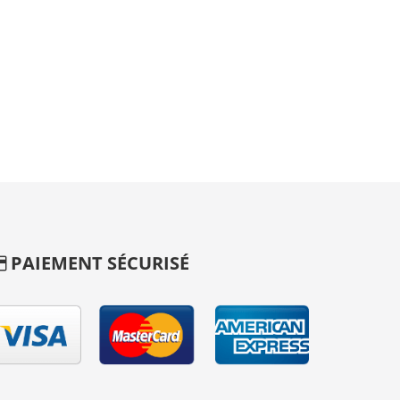
PAIEMENT SÉCURISÉ