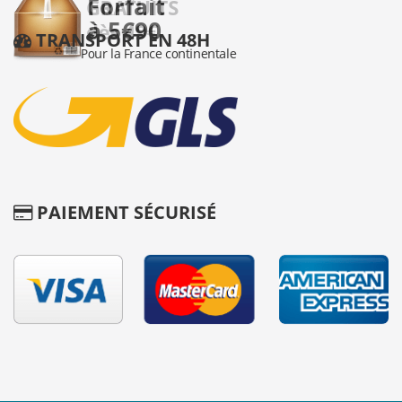
TRANSPORT EN 48H
PAIEMENT SÉCURISÉ