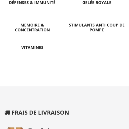
DÉFENSES & IMMUNITÉ
GELÉE ROYALE
MÉMOIRE &
STIMULANTS ANTI COUP DE
CONCENTRATION
POMPE
VITAMINES
FRAIS DE LIVRAISON