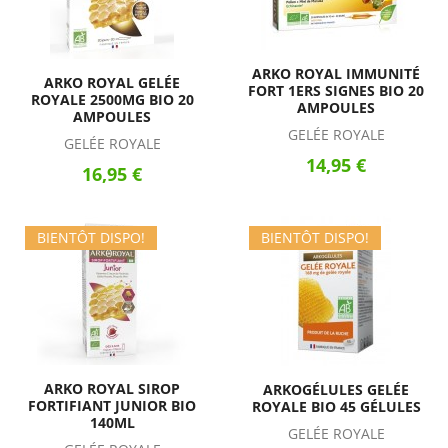
ARKO ROYAL IMMUNITÉ
ARKO ROYAL GELÉE
FORT 1ERS SIGNES BIO 20
ROYALE 2500MG BIO 20
AMPOULES
AMPOULES
GELÉE ROYALE
GELÉE ROYALE
14,95 €
16,95 €
BIENTÔT DISPO!
BIENTÔT DISPO!
ARKO ROYAL SIROP
ARKOGÉLULES GELÉE
FORTIFIANT JUNIOR BIO
ROYALE BIO 45 GÉLULES
140ML
GELÉE ROYALE