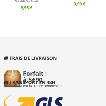
GELÉE ROYALE
9,90 €
9,95 €
FRAIS DE LIVRAISON
TRANSPORT EN 48H