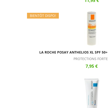
11,95 €
BIENTÔT DISPO!
LA ROCHE POSAY ANTHELIOS XL SPF 50+ 
PROTECTIONS FORTE
7,95 €