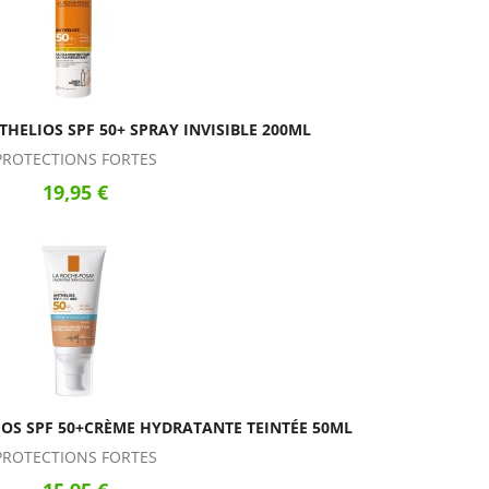
HELIOS SPF 50+ SPRAY INVISIBLE 200ML
PROTECTIONS FORTES
19,95 €
OS SPF 50+CRÈME HYDRATANTE TEINTÉE 50ML
PROTECTIONS FORTES