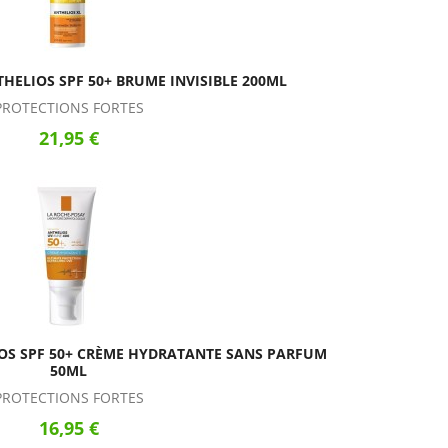
HELIOS SPF 50+ BRUME INVISIBLE 200ML
PROTECTIONS FORTES
21,95 €
OS SPF 50+ CRÈME HYDRATANTE SANS PARFUM
50ML
PROTECTIONS FORTES
16,95 €