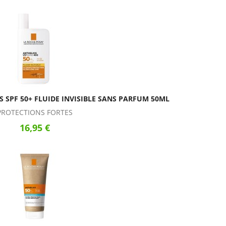
 SPF 50+ FLUIDE INVISIBLE SANS PARFUM 50ML
PROTECTIONS FORTES
16,95 €