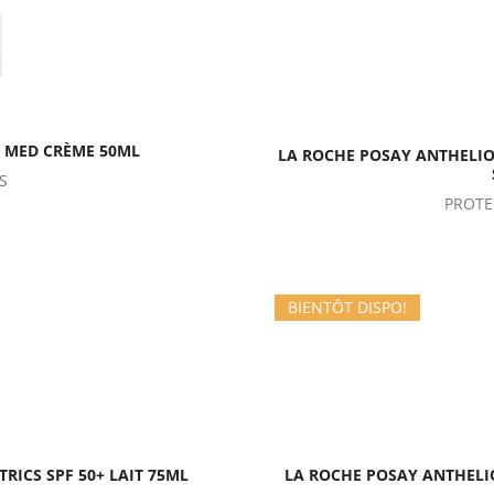
+ MED CRÈME 50ML
LA ROCHE POSAY ANTHELIOS
S
PROTE
BIENTÔT DISPO!
RICS SPF 50+ LAIT 75ML
LA ROCHE POSAY ANTHELIO