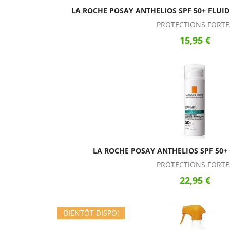
LA ROCHE POSAY ANTHELIOS SPF 50+ FLUIDE
PROTECTIONS FORTE
15,95 €
LA ROCHE POSAY ANTHELIOS SPF 50+
PROTECTIONS FORTE
22,95 €
BIENTÔT DISPO!