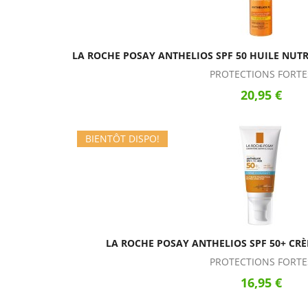
LA ROCHE POSAY ANTHELIOS SPF 50 HUILE NUTRI
PROTECTIONS FORTE
20,95 €
BIENTÔT DISPO!
LA ROCHE POSAY ANTHELIOS SPF 50+ CR
PROTECTIONS FORTE
16,95 €