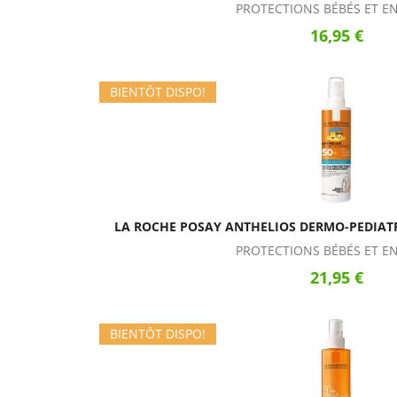
PROTECTIONS BÉBÉS ET E
16,95 €
BIENTÔT DISPO!
LA ROCHE POSAY ANTHELIOS DERMO-PEDIATR
PROTECTIONS BÉBÉS ET E
21,95 €
BIENTÔT DISPO!