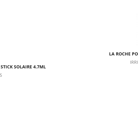
LA ROCHE PO
IRR
STICK SOLAIRE 4.7ML
S