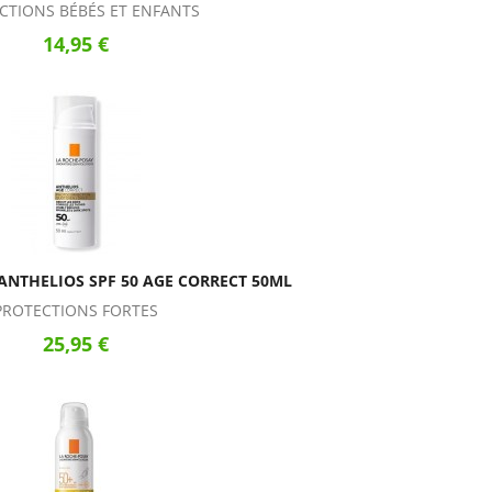
CTIONS BÉBÉS ET ENFANTS
14,95 €
ANTHELIOS SPF 50 AGE CORRECT 50ML
PROTECTIONS FORTES
25,95 €