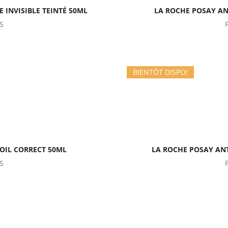
 INVISIBLE TEINTÉ 50ML
LA ROCHE POSAY AN
S
BIENTÔT DISPO!
 OIL CORRECT 50ML
LA ROCHE POSAY ANT
S