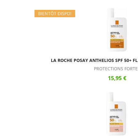
BIENTÔT DISPO!
LA ROCHE POSAY ANTHELIOS SPF 50+ FL
PROTECTIONS FORTE
15,95 €