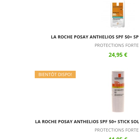
LA ROCHE POSAY ANTHELIOS SPF 50+ S
PROTECTIONS FORTE
24,95 €
BIENTÔT DISPO!
LA ROCHE POSAY ANTHELIOS SPF 50+ STICK SOL
PROTECTIONS FORTE