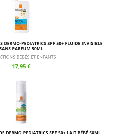
 DERMO-PEDIATRICS SPF 50+ FLUIDE INVISIBLE
SANS PARFUM 50ML
CTIONS BÉBÉS ET ENFANTS
17,95 €
S DERMO-PEDIATRICS SPF 50+ LAIT BÉBÉ 50ML