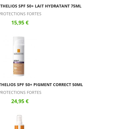
THELIOS SPF 50+ LAIT HYDRATANT 75ML
PROTECTIONS FORTES
15,95 €
HELIOS SPF 50+ PIGMENT CORRECT 50ML
PROTECTIONS FORTES
24,95 €