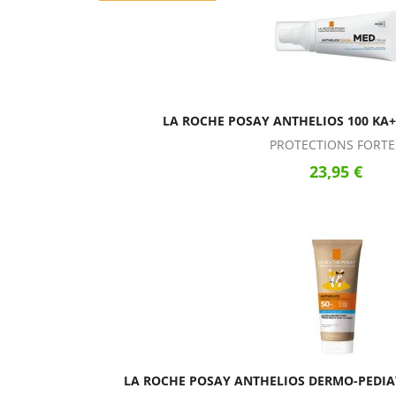
LA ROCHE POSAY ANTHELIOS 100 KA
PROTECTIONS FORTE
23,95 €
LA ROCHE POSAY ANTHELIOS DERMO-PEDIAT