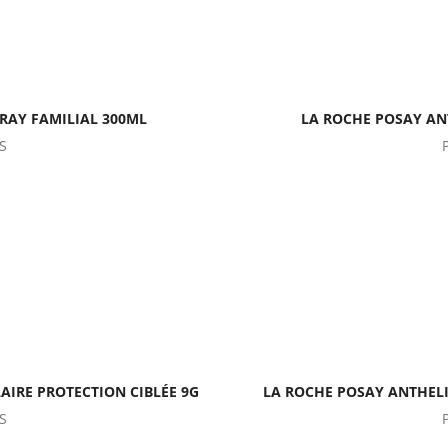
PRAY FAMILIAL 300ML
LA ROCHE POSAY ANT
S
AIRE PROTECTION CIBLÉE 9G
LA ROCHE POSAY ANTHELI
S