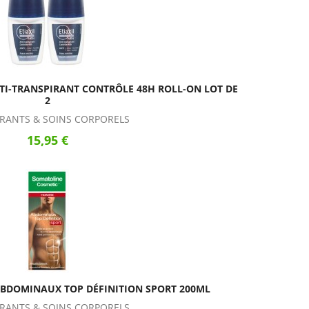
TI-TRANSPIRANT CONTRÔLE 48H ROLL-ON LOT DE
2
RANTS & SOINS CORPORELS
15,95 €
DOMINAUX TOP DÉFINITION SPORT 200ML
RANTS & SOINS CORPORELS