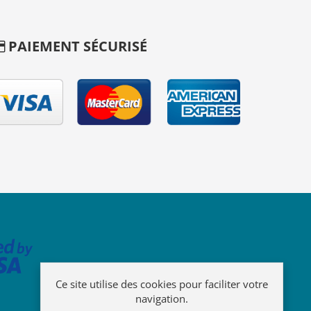
PAIEMENT SÉCURISÉ
Ce site utilise des cookies pour faciliter votre
navigation.