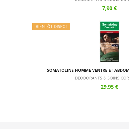
7,90 €
BIENTÔT DISPO!
SOMATOLINE HOMME VENTRE ET ABDOME
DÉODORANTS & SOINS COR
29,95 €