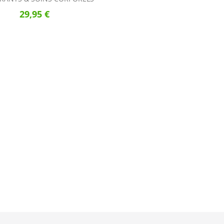
29,95 €