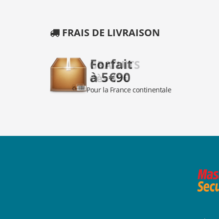
FRAIS DE LIVRAISON