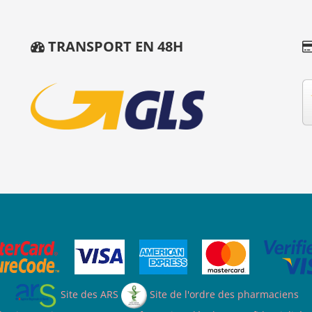
TRANSPORT EN 48H
Site des ARS
Site de l'ordre des pharmaciens