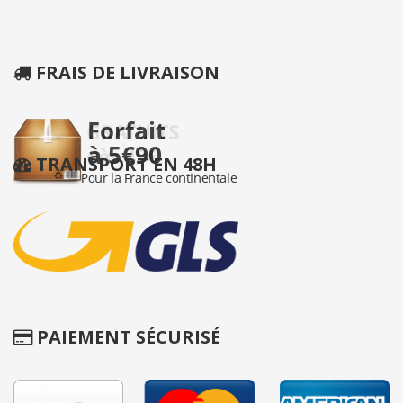
FRAIS DE LIVRAISON
TRANSPORT EN 48H
PAIEMENT SÉCURISÉ