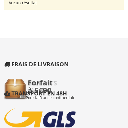
Aucun résultat
FRAIS DE LIVRAISON
TRANSPORT EN 48H