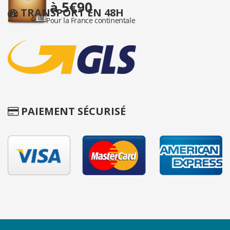
TRANSPORT EN 48H
PAIEMENT SÉCURISÉ