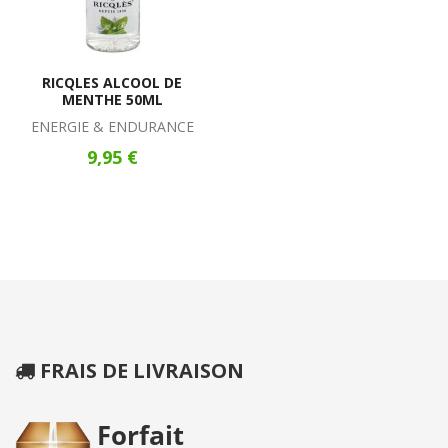
RICQLES ALCOOL DE
MENTHE 50ML
ENERGIE & ENDURANCE
9,95 €
FRAIS DE LIVRAISON