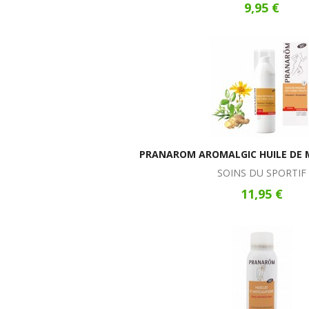
9,95 €
PRANAROM AROMALGIC HUILE DE 
SOINS DU SPORTIF
11,95 €