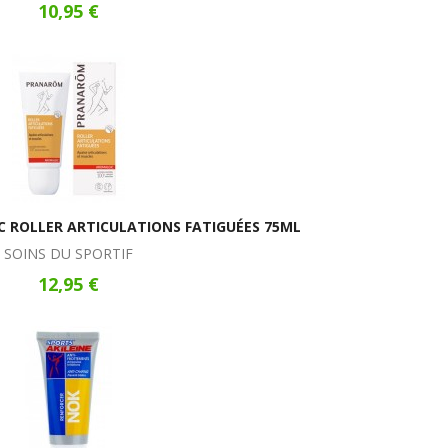
10,95 €
ROLLER ARTICULATIONS FATIGUÉES 75ML
SOINS DU SPORTIF
12,95 €