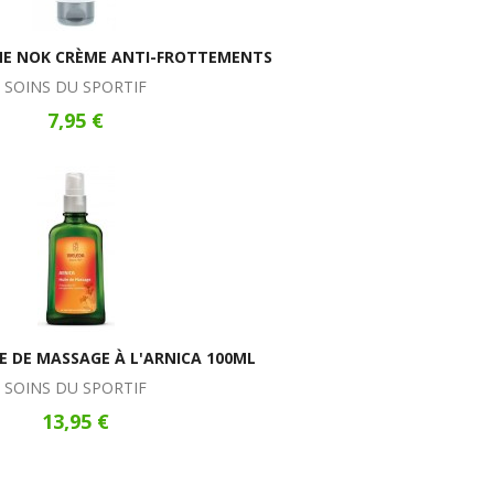
INE NOK CRÈME ANTI-FROTTEMENTS
SOINS DU SPORTIF
7,95 €
E DE MASSAGE À L'ARNICA 100ML
SOINS DU SPORTIF
13,95 €