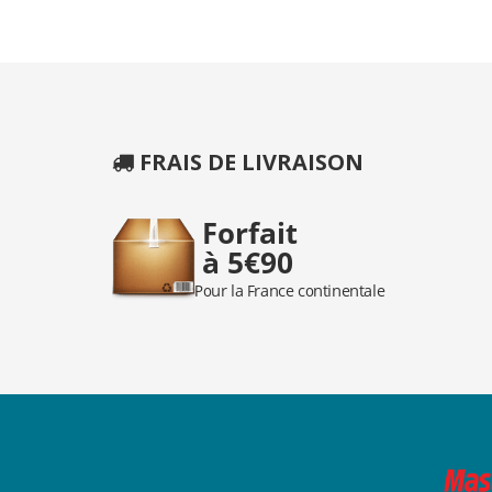
FRAIS DE LIVRAISON