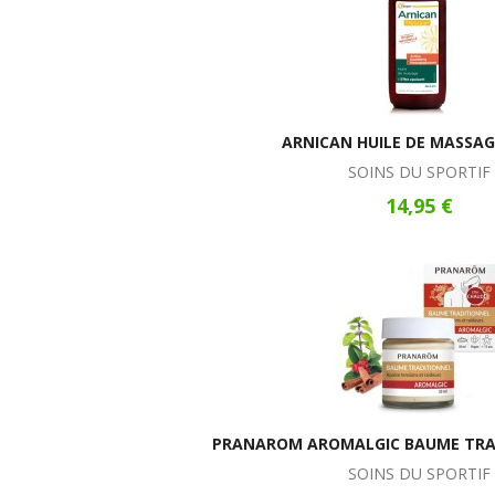
ARNICAN HUILE DE MASSAG
SOINS DU SPORTIF
14,95 €
PRANAROM AROMALGIC BAUME TRA
SOINS DU SPORTIF