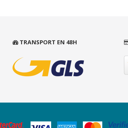
TRANSPORT EN 48H