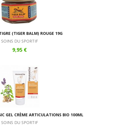
IGRE (TIGER BALM) ROUGE 19G
SOINS DU SPORTIF
9,95 €
 GEL CRÈME ARTICULATIONS BIO 100ML
SOINS DU SPORTIF