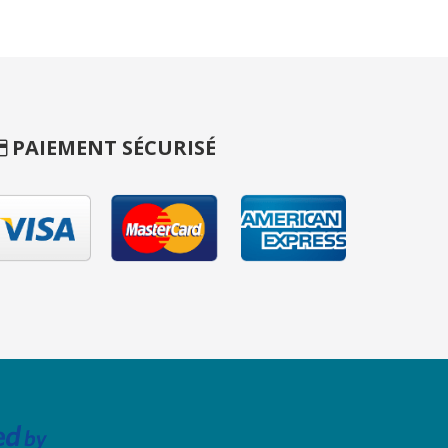
PAIEMENT SÉCURISÉ