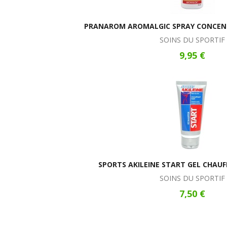
PRANAROM AROMALGIC SPRAY CONCENT
SOINS DU SPORTIF
9,95 €
SPORTS AKILEINE START GEL CHAU
SOINS DU SPORTIF
7,50 €