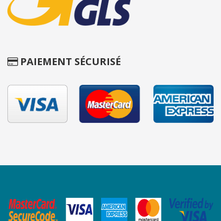
PAIEMENT SÉCURISÉ