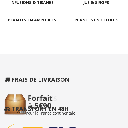
INFUSIONS & TISANES
JUS & SIROPS
PLANTES EN AMPOULES
PLANTES EN GÉLULES
FRAIS DE LIVRAISON
TRANSPORT EN 48H