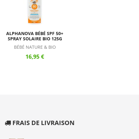
ALPHANOVA BÉBÉ SPF 50+
SPRAY SOLAIRE BIO 125G
BÉBÉ NATURE & BIO
16,95 €
FRAIS DE LIVRAISON