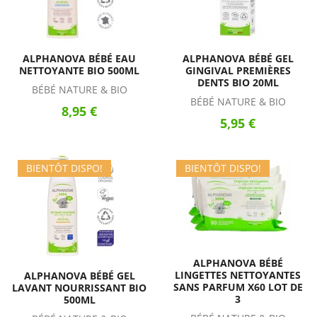
ALPHANOVA BÉBÉ EAU
ALPHANOVA BÉBÉ GEL
NETTOYANTE BIO 500ML
GINGIVAL PREMIÈRES
DENTS BIO 20ML
BÉBÉ NATURE & BIO
BÉBÉ NATURE & BIO
8,95 €
5,95 €
BIENTÔT DISPO!
BIENTÔT DISPO!
ALPHANOVA BÉBÉ
LINGETTES NETTOYANTES
ALPHANOVA BÉBÉ GEL
SANS PARFUM X60 LOT DE
LAVANT NOURRISSANT BIO
3
500ML