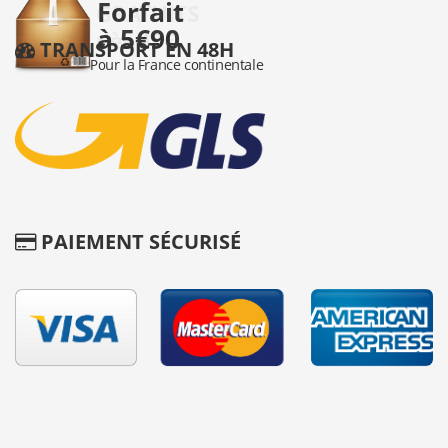
TRANSPORT EN 48H
PAIEMENT SÉCURISÉ