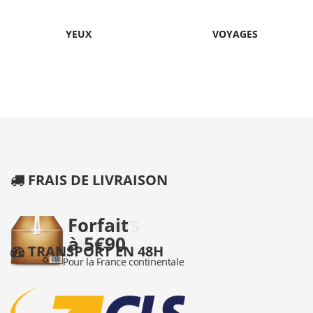
YEUX
VOYAGES
FRAIS DE LIVRAISON
TRANSPORT EN 48H