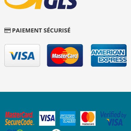
PAIEMENT SÉCURISÉ