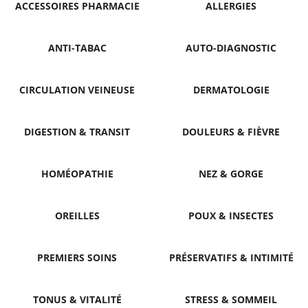
ACCESSOIRES PHARMACIE
ALLERGIES
ANTI-TABAC
AUTO-DIAGNOSTIC
CIRCULATION VEINEUSE
DERMATOLOGIE
DIGESTION & TRANSIT
DOULEURS & FIÈVRE
HOMÉOPATHIE
NEZ & GORGE
OREILLES
POUX & INSECTES
PREMIERS SOINS
PRÉSERVATIFS & INTIMITÉ
TONUS & VITALITÉ
STRESS & SOMMEIL