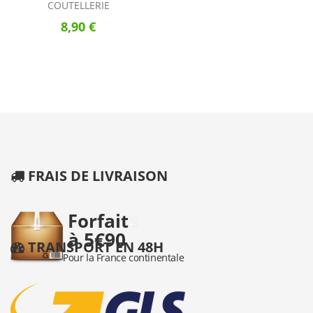
COUTELLERIE
8,90 €
FRAIS DE LIVRAISON
TRANSPORT EN 48H