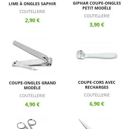
GIPHAR COUPE-ONGLES
LIME À ONGLES SAPHIR
PETIT MODÈLE
COUTELLERIE
COUTELLERIE
2,90 €
3,90 €
COUPE-CORS AVEC
COUPE-ONGLES GRAND
RECHARGES
MODÈLE
COUTELLERIE
COUTELLERIE
6,90 €
4,90 €