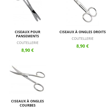
CISEAUX POUR
CISEAUX À ONGLES DROITS
PANSEMENTS
COUTELLERIE
COUTELLERIE
8,90 €
8,90 €
CISEAUX À ONGLES
COURBES