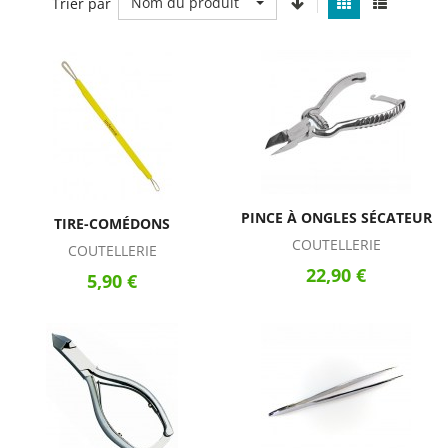
Nom du produit
Trier par
PINCE À ONGLES SÉCATEUR
TIRE-COMÉDONS
COUTELLERIE
COUTELLERIE
22,90 €
5,90 €