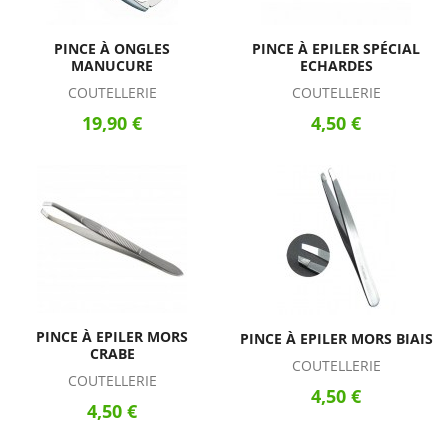
PINCE À ONGLES
PINCE À EPILER SPÉCIAL
MANUCURE
ECHARDES
COUTELLERIE
COUTELLERIE
19,90 €
4,50 €
PINCE À EPILER MORS
PINCE À EPILER MORS BIAIS
CRABE
COUTELLERIE
COUTELLERIE
4,50 €
4,50 €