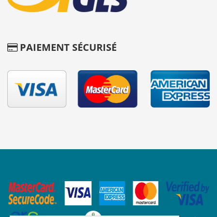
PAIEMENT SÉCURISÉ