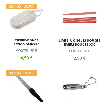
BIENTÔT DISPO!
PIERRE-PONCE
LIMES À ONGLES ROUGES
ERGONOMIQUE
EMERI ROUGES X10
COUTELLERIE
COUTELLERIE
4,50 €
2,90 €
BIENTÔT DISPO!