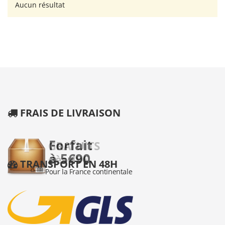
Aucun résultat
FRAIS DE LIVRAISON
TRANSPORT EN 48H