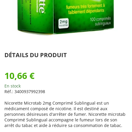
DÉTAILS DU PRODUIT
10,66 €
En stock
Réf.:
3400937992398
Nicorette Microtab 2mg Comprimé Sublingual est un
médicament composé de nicotine. Il est destiné aux
personnes désireuses d'arrêter de fumer. Nicorette microtab
Comprimé Sublingual accompagne le fumeur lors de son
arrêt du tabac et aide à réduire sa consommation de tabac.