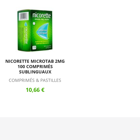
NICORETTE MICROTAB 2MG
100 COMPRIMÉS
SUBLINGUAUX
COMPRIMÉS & PASTILLES
10,66 €