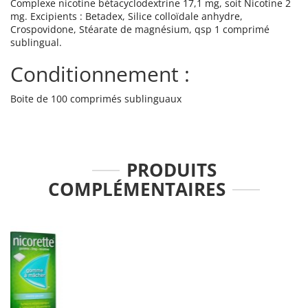
Complexe nicotine bétacyclodextrine 17,1 mg, soit Nicotine 2
mg. Excipients : Betadex, Silice colloïdale anhydre,
Crospovidone, Stéarate de magnésium, qsp 1 comprimé
sublingual.
Conditionnement :
Boite de 100 comprimés sublinguaux
PRODUITS
COMPLÉMENTAIRES