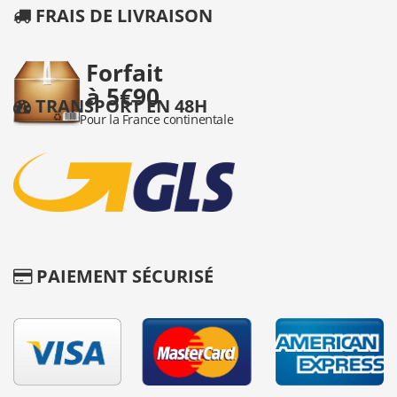
FRAIS DE LIVRAISON
TRANSPORT EN 48H
PAIEMENT SÉCURISÉ