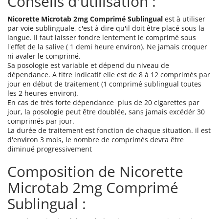
Conseils d'utilisation :
Nicorette Microtab 2mg Comprimé Sublingual
est à utiliser
par voie sublinguale, c'est à dire qu'il doit être placé sous la
langue. Il faut laisser fondre lentement le comprimé sous
l'effet de la salive ( 1 demi heure environ). Ne jamais croquer
ni avaler le comprimé.
Sa posologie est variable et dépend du niveau de
dépendance. A titre indicatif elle est de 8 à 12 comprimés par
jour en début de traitement (1 comprimé sublingual toutes
les 2 heures environ).
En cas de très forte dépendance plus de 20 cigarettes par
jour, la posologie peut être doublée, sans jamais excédér 30
comprimés par jour.
La durée de traitement est fonction de chaque situation. il est
d'environ 3 mois, le nombre de comprimés devra être
diminué progressivement
Composition de Nicorette
Microtab 2mg Comprimé
Sublingual :