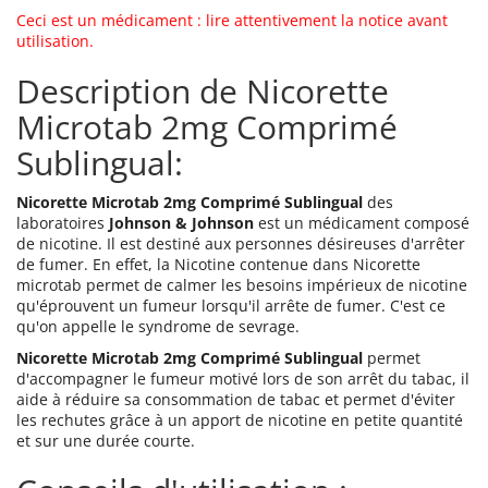
Ceci est un médicament : lire attentivement la notice avant
utilisation.
Description de Nicorette
Microtab 2mg Comprimé
Sublingual:
Nicorette Microtab 2mg Comprimé Sublingual
des
laboratoires
Johnson & Johnson
est un médicament composé
de nicotine. Il est destiné aux personnes désireuses d'arrêter
de fumer. En effet, la Nicotine contenue dans Nicorette
microtab permet de calmer les besoins impérieux de nicotine
qu'éprouvent un fumeur lorsqu'il arrête de fumer. C'est ce
qu'on appelle le syndrome de sevrage.
Nicorette Microtab 2mg Comprimé Sublingual
permet
d'accompagner le fumeur motivé lors de son arrêt du tabac, il
aide à réduire sa consommation de tabac et permet d'éviter
les rechutes grâce à un apport de nicotine en petite quantité
et sur une durée courte.