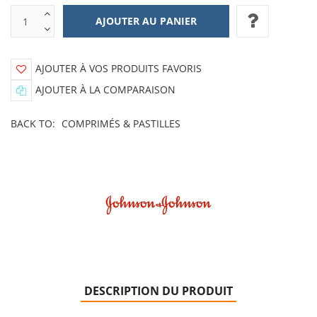
AJOUTER À VOS PRODUITS FAVORIS
AJOUTER À LA COMPARAISON
BACK TO:
COMPRIMÉS & PASTILLES
DESCRIPTION DU PRODUIT