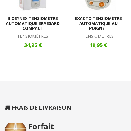
BIOSYNEX TENSIOMÈTRE
EXACTO TENSIOMÈTRE
AUTOMATIQUE BRASSARD
AUTOMATIQUE AU
COMPACT
POIGNET
TENSIOMÈTRES
TENSIOMÈTRES
34,95 €
19,95 €
FRAIS DE LIVRAISON