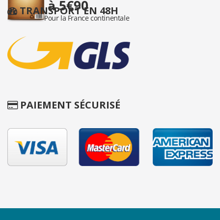
TRANSPORT EN 48H
PAIEMENT SÉCURISÉ