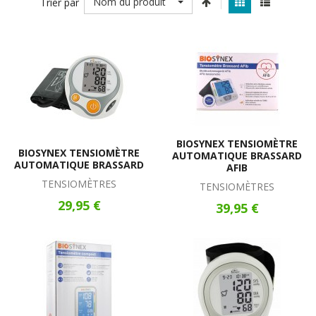
Nom du produit
Trier par
BIOSYNEX TENSIOMÈTRE
BIOSYNEX TENSIOMÈTRE
AUTOMATIQUE BRASSARD
AUTOMATIQUE BRASSARD
AFIB
TENSIOMÈTRES
TENSIOMÈTRES
29,95 €
39,95 €