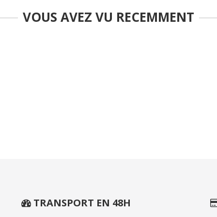
VOUS AVEZ VU RECEMMENT
TRANSPORT EN 48H