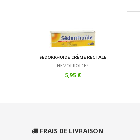
SEDORRHOIDE CRÈME RECTALE
HEMORROIDES
5,95 €
FRAIS DE LIVRAISON