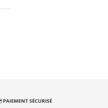
PAIEMENT SÉCURISÉ