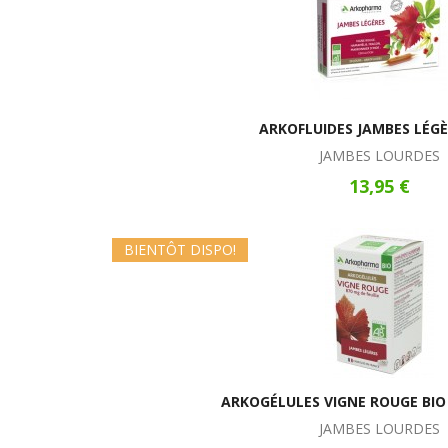
ARKOFLUIDES JAMBES LÉGÈ
JAMBES LOURDES
13,95 €
BIENTÔT DISPO!
ARKOGÉLULES VIGNE ROUGE BIO
JAMBES LOURDES