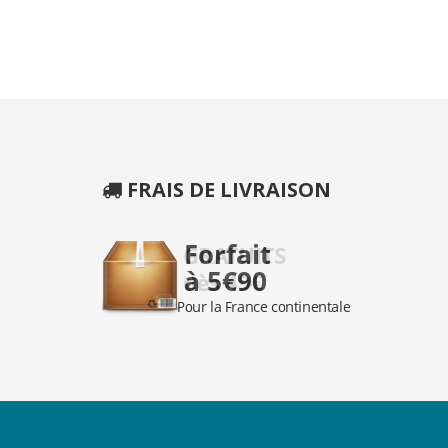
FRAIS DE LIVRAISON