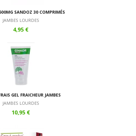
 600MG SANDOZ 30 COMPRIMÉS
JAMBES LOURDES
4,95 €
FRAIS GEL FRAICHEUR JAMBES
JAMBES LOURDES
10,95 €