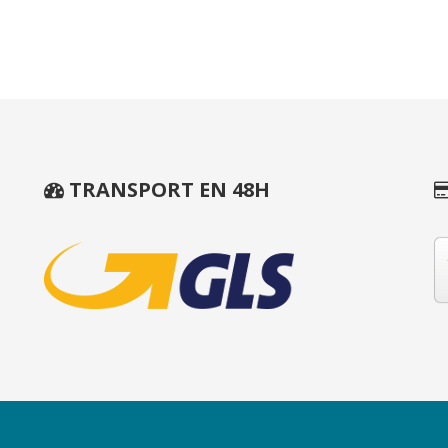
TRANSPORT EN 48H