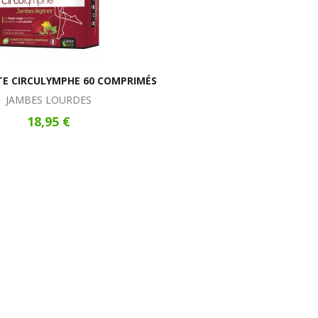
TE CIRCULYMPHE 60 COMPRIMÉS
JAMBES LOURDES
18,95 €