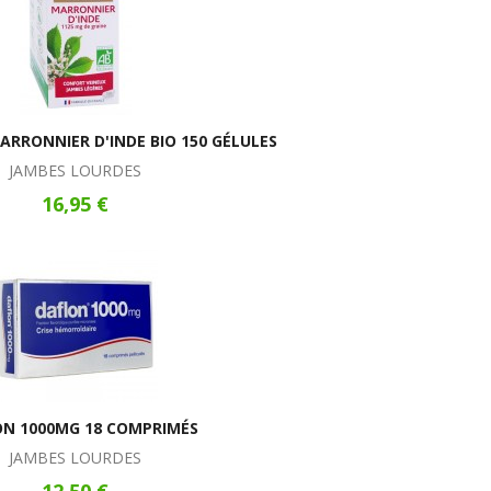
RRONNIER D'INDE BIO 150 GÉLULES
JAMBES LOURDES
16,95 €
N 1000MG 18 COMPRIMÉS
JAMBES LOURDES