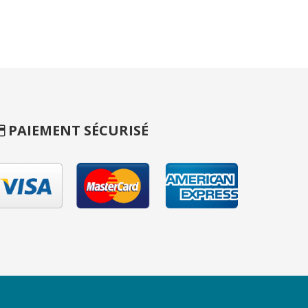
PAIEMENT SÉCURISÉ