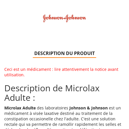
DESCRIPTION DU PRODUIT
Ceci est un médicament : lire attentivement la notice avant
utilisation.
Description de Microlax
Adulte :
Microlax Adulte
des laboratoires
Johnson & Johnson
est un
médicament à visée laxative destiné au traitement de la
constipation occasionelle chez l'adulte. C'est une solution
rectale qui va permettre de ramollir rapidement les selles et