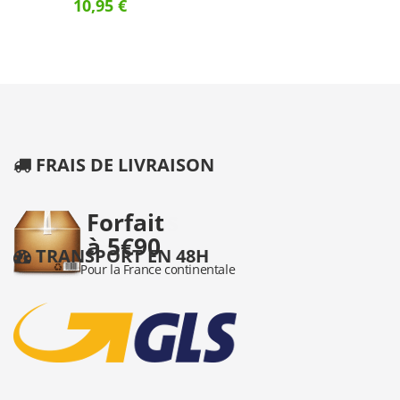
10,95 €
FRAIS DE LIVRAISON
TRANSPORT EN 48H