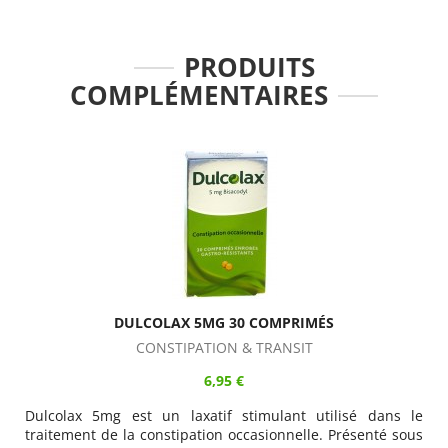
PRODUITS
COMPLÉMENTAIRES
DULCOLAX 5MG 30 COMPRIMÉS
CONSTIPATION & TRANSIT
6,95 €
Dulcolax 5mg est un laxatif stimulant utilisé dans le
traitement de la constipation occasionnelle. Présenté sous