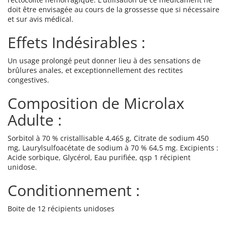
doit être envisagée au cours de la grossesse que si nécessaire
et sur avis médical.
Effets Indésirables :
Un usage prolongé peut donner lieu à des sensations de
brûlures anales, et exceptionnellement des rectites
congestives.
Composition de Microlax
Adulte :
Sorbitol à 70 % cristallisable 4,465 g, Citrate de sodium 450
mg, Laurylsulfoacétate de sodium à 70 % 64,5 mg. Excipients :
Acide sorbique, Glycérol, Eau purifiée, qsp 1 récipient
unidose.
Conditionnement :
Boite de 12 récipients unidoses