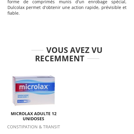
forme de comprimés munis d'un enrobage spécial,
Dulcolax permet d'obtenir une action rapide, prévisible et
fiable.
VOUS AVEZ VU
RECEMMENT
MICROLAX ADULTE 12
UNIDOSES
CONSTIPATION & TRANSIT