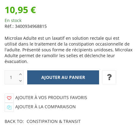
10,95 €
En stock
Réf.:
3400934968815
Microlax Adulte est un laxatif en solution rectale qui est
utilisé dans le traitement de la constipation occasionnelle de
l'adulte. Présenté sous forme de récipients unidoses, Microlax
Adulte permet de ramollir les selles et déclenche leur
évacuation.
AJOUTER À VOS PRODUITS FAVORIS
AJOUTER À LA COMPARAISON
BACK TO:
CONSTIPATION & TRANSIT