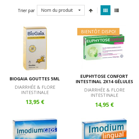
Nom du produit
Trier par
BIENTÔT DISPO!
EUPHYTOSE CONFORT
BIOGAIA GOUTTES 5ML
INTESTINAL 2X14 GÉLULES
DIARRHÉE & FLORE
DIARRHÉE & FLORE
INTESTINALE
INTESTINALE
13,95 €
14,95 €