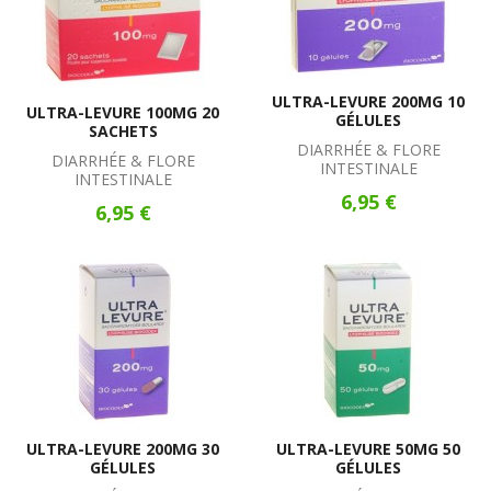
ULTRA-LEVURE 200MG 10
ULTRA-LEVURE 100MG 20
GÉLULES
SACHETS
DIARRHÉE & FLORE
DIARRHÉE & FLORE
INTESTINALE
INTESTINALE
6,95 €
6,95 €
ULTRA-LEVURE 200MG 30
ULTRA-LEVURE 50MG 50
GÉLULES
GÉLULES