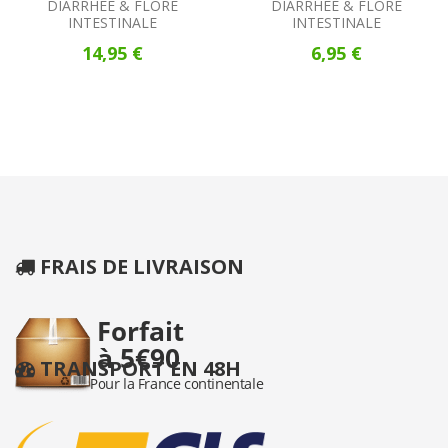
DIARRHÉE & FLORE
DIARRHÉE & FLORE
INTESTINALE
INTESTINALE
14,95 €
6,95 €
FRAIS DE LIVRAISON
TRANSPORT EN 48H