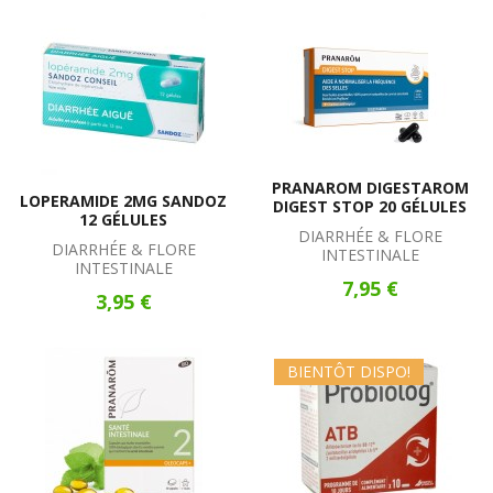
PRANAROM DIGESTAROM
LOPERAMIDE 2MG SANDOZ
DIGEST STOP 20 GÉLULES
12 GÉLULES
DIARRHÉE & FLORE
DIARRHÉE & FLORE
INTESTINALE
INTESTINALE
7,95 €
3,95 €
BIENTÔT DISPO!