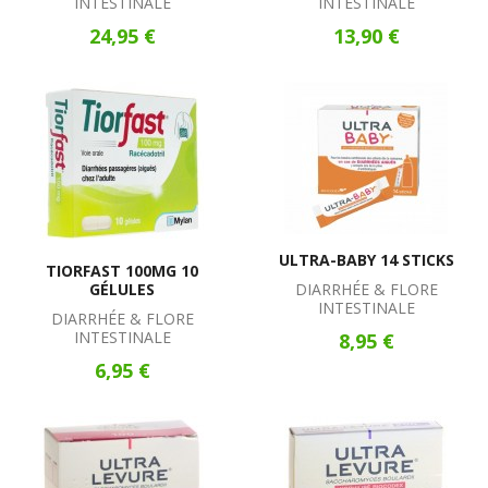
INTESTINALE
INTESTINALE
24,95 €
13,90 €
ULTRA-BABY 14 STICKS
TIORFAST 100MG 10
GÉLULES
DIARRHÉE & FLORE
INTESTINALE
DIARRHÉE & FLORE
INTESTINALE
8,95 €
6,95 €