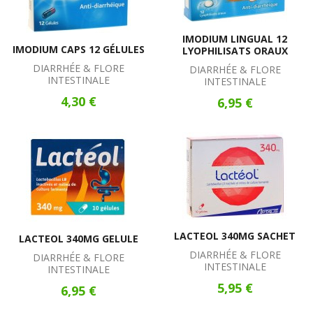
IMODIUM LINGUAL 12
IMODIUM CAPS 12 GÉLULES
LYOPHILISATS ORAUX
DIARRHÉE & FLORE
DIARRHÉE & FLORE
INTESTINALE
INTESTINALE
4,30 €
6,95 €
LACTEOL 340MG SACHET
LACTEOL 340MG GELULE
DIARRHÉE & FLORE
DIARRHÉE & FLORE
INTESTINALE
INTESTINALE
5,95 €
6,95 €