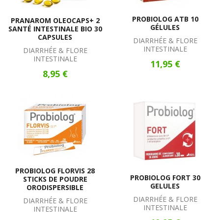
PROBIOLOG ATB 10
PRANAROM OLEOCAPS+ 2
GÉLULES
SANTÉ INTESTINALE BIO 30
CAPSULES
DIARRHÉE & FLORE
INTESTINALE
DIARRHÉE & FLORE
INTESTINALE
11,95 €
8,95 €
PROBIOLOG FLORVIS 28
PROBIOLOG FORT 30
STICKS DE POUDRE
GELULES
ORODISPERSIBLE
DIARRHÉE & FLORE
DIARRHÉE & FLORE
INTESTINALE
INTESTINALE