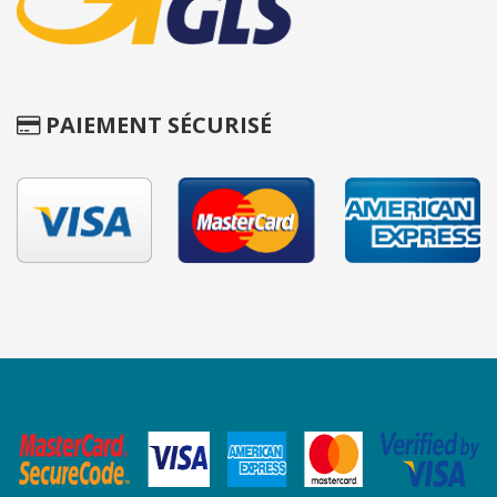
PAIEMENT SÉCURISÉ