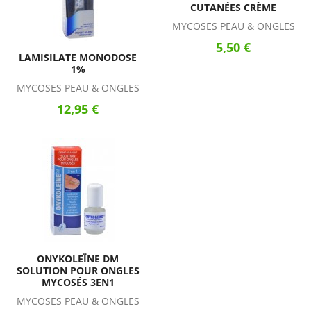
CUTANÉES CRÈME
MYCOSES PEAU & ONGLES
5,50 €
LAMISILATE MONODOSE
1%
MYCOSES PEAU & ONGLES
12,95 €
ONYKOLEÏNE DM
SOLUTION POUR ONGLES
MYCOSÉS 3EN1
MYCOSES PEAU & ONGLES