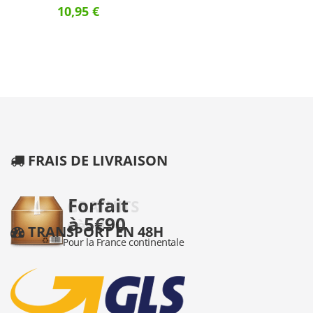
10,95 €
FRAIS DE LIVRAISON
TRANSPORT EN 48H