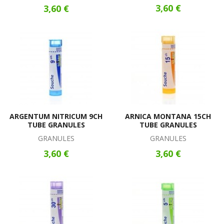
3,60 €
3,60 €
ARGENTUM NITRICUM 9CH
ARNICA MONTANA 15CH
TUBE GRANULES
TUBE GRANULES
GRANULES
GRANULES
3,60 €
3,60 €