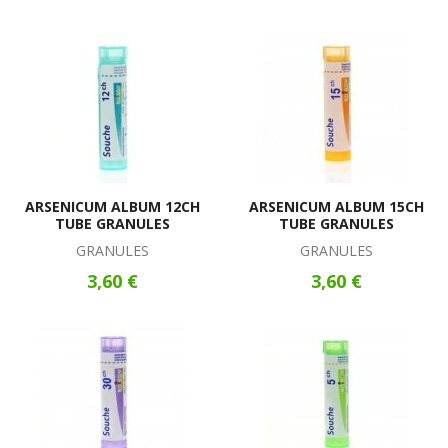
ARSENICUM ALBUM 12CH
ARSENICUM ALBUM 15CH
TUBE GRANULES
TUBE GRANULES
GRANULES
GRANULES
3,60 €
3,60 €