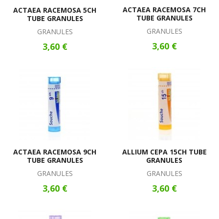
ACTAEA RACEMOSA 7CH
ACTAEA RACEMOSA 5CH
TUBE GRANULES
TUBE GRANULES
GRANULES
GRANULES
3,60 €
3,60 €
ACTAEA RACEMOSA 9CH
ALLIUM CEPA 15CH TUBE
TUBE GRANULES
GRANULES
GRANULES
GRANULES
3,60 €
3,60 €