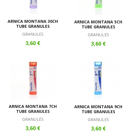
ARNICA MONTANA 30CH
ARNICA MONTANA 5CH
TUBE GRANULES
TUBE GRANULES
GRANULES
GRANULES
3,60 €
3,60 €
ARNICA MONTANA 7CH
ARNICA MONTANA 9CH
TUBE GRANULES
TUBE GRANULES
GRANULES
GRANULES
3,60 €
3,60 €