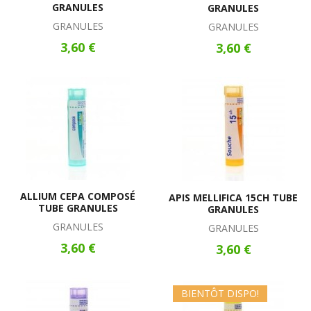
GRANULES
GRANULES
GRANULES
GRANULES
3,60 €
3,60 €
ALLIUM CEPA COMPOSÉ
APIS MELLIFICA 15CH TUBE
TUBE GRANULES
GRANULES
GRANULES
GRANULES
3,60 €
3,60 €
BIENTÔT DISPO!