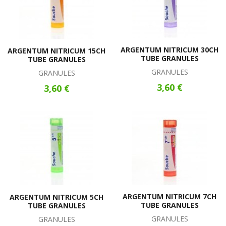
ARGENTUM NITRICUM 30CH
ARGENTUM NITRICUM 15CH
TUBE GRANULES
TUBE GRANULES
GRANULES
GRANULES
3,60 €
3,60 €
ARGENTUM NITRICUM 7CH
ARGENTUM NITRICUM 5CH
TUBE GRANULES
TUBE GRANULES
GRANULES
GRANULES