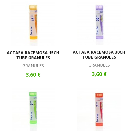
ACTAEA RACEMOSA 30CH
ACTAEA RACEMOSA 15CH
TUBE GRANULES
TUBE GRANULES
GRANULES
GRANULES
3,60 €
3,60 €