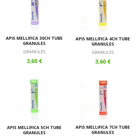
APIS MELLIFICA 30CH TUBE
APIS MELLIFICA 4CH TUBE
GRANULES
GRANULES
GRANULES
GRANULES
3,60 €
3,60 €
APIS MELLIFICA 7CH TUBE
APIS MELLIFICA 5CH TUBE
GRANULES
GRANULES