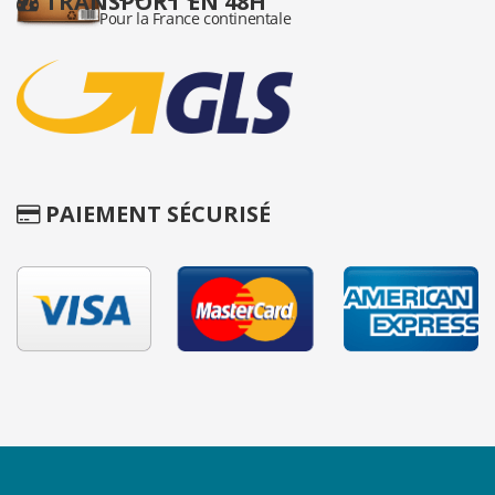
TRANSPORT EN 48H
PAIEMENT SÉCURISÉ