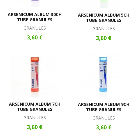
ARSENICUM ALBUM 30CH
ARSENICUM ALBUM 5CH
TUBE GRANULES
TUBE GRANULES
GRANULES
GRANULES
3,60 €
3,60 €
ARSENICUM ALBUM 7CH
ARSENICUM ALBUM 9CH
TUBE GRANULES
TUBE GRANULES
GRANULES
GRANULES
3,60 €
3,60 €