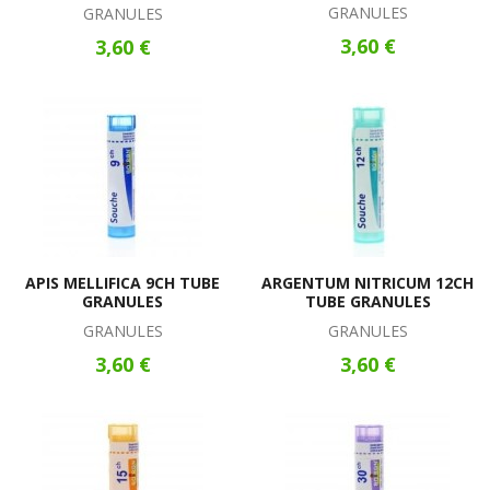
GRANULES
GRANULES
3,60 €
3,60 €
APIS MELLIFICA 9CH TUBE
ARGENTUM NITRICUM 12CH
GRANULES
TUBE GRANULES
GRANULES
GRANULES
3,60 €
3,60 €