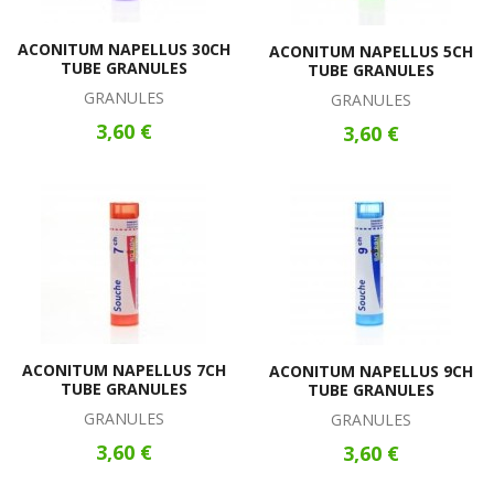
ACONITUM NAPELLUS 30CH
ACONITUM NAPELLUS 5CH
TUBE GRANULES
TUBE GRANULES
GRANULES
GRANULES
3,60 €
3,60 €
ACONITUM NAPELLUS 7CH
ACONITUM NAPELLUS 9CH
TUBE GRANULES
TUBE GRANULES
GRANULES
GRANULES
3,60 €
3,60 €