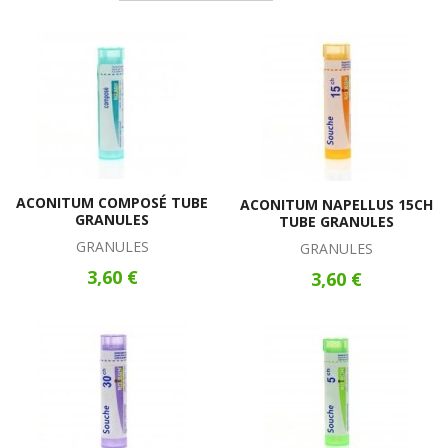
ACONITUM COMPOSÉ TUBE
ACONITUM NAPELLUS 15CH
GRANULES
TUBE GRANULES
GRANULES
GRANULES
3,60 €
3,60 €