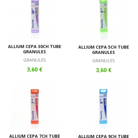
ALLIUM CEPA 30CH TUBE
ALLIUM CEPA 5CH TUBE
GRANULES
GRANULES
GRANULES
GRANULES
3,60 €
3,60 €
ALLIUM CEPA 7CH TUBE
ALLIUM CEPA 9CH TUBE