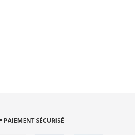
PAIEMENT SÉCURISÉ