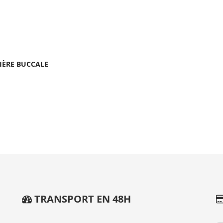
IÈRE BUCCALE
S
TRANSPORT EN 48H