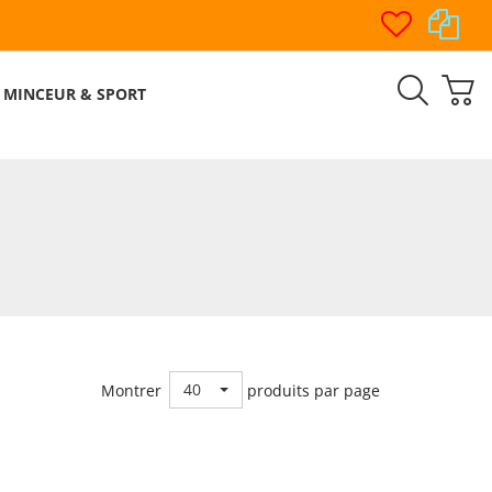
MINCEUR & SPORT
40
Montrer
produits par page