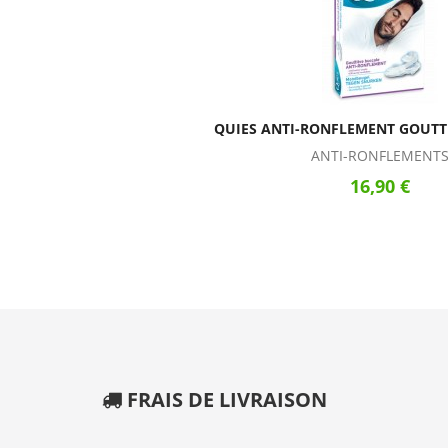
QUIES ANTI-RONFLEMENT GOUTT
ANTI-RONFLEMENT
16,90 €
FRAIS DE LIVRAISON