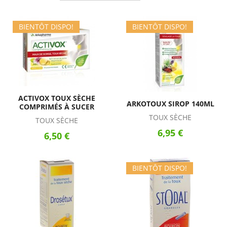
BIENTÔT DISPO!
BIENTÔT DISPO!
ACTIVOX TOUX SÈCHE
ARKOTOUX SIROP 140ML
COMPRIMÉS À SUCER
TOUX SÈCHE
TOUX SÈCHE
6,95 €
6,50 €
BIENTÔT DISPO!