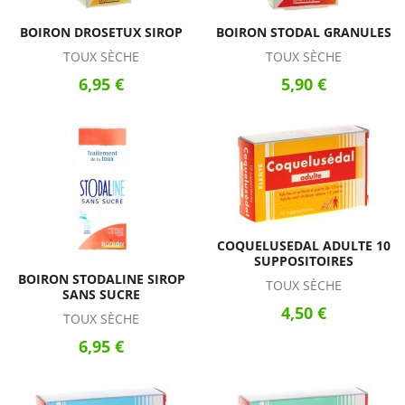
BOIRON DROSETUX SIROP
BOIRON STODAL GRANULES
TOUX SÈCHE
TOUX SÈCHE
6,95 €
5,90 €
COQUELUSEDAL ADULTE 10
SUPPOSITOIRES
BOIRON STODALINE SIROP
TOUX SÈCHE
SANS SUCRE
4,50 €
TOUX SÈCHE
6,95 €