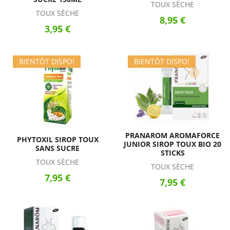
TOUX SÈCHE
TOUX SÈCHE
8,95 €
3,95 €
BIENTÔT DISPO!
BIENTÔT DISPO!
PRANAROM AROMAFORCE
PHYTOXIL SIROP TOUX
JUNIOR SIROP TOUX BIO 20
SANS SUCRE
STICKS
TOUX SÈCHE
TOUX SÈCHE
7,95 €
7,95 €