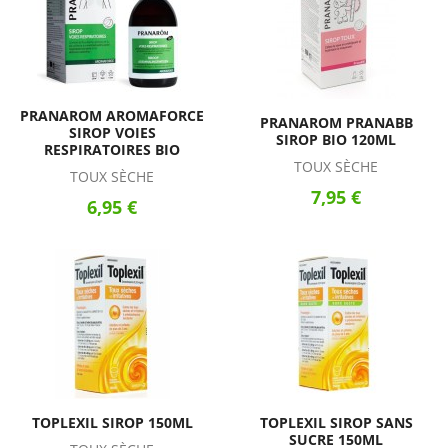
PRANAROM AROMAFORCE
PRANAROM PRANABB
SIROP VOIES
SIROP BIO 120ML
RESPIRATOIRES BIO
TOUX SÈCHE
TOUX SÈCHE
7,95 €
6,95 €
TOPLEXIL SIROP 150ML
TOPLEXIL SIROP SANS
SUCRE 150ML