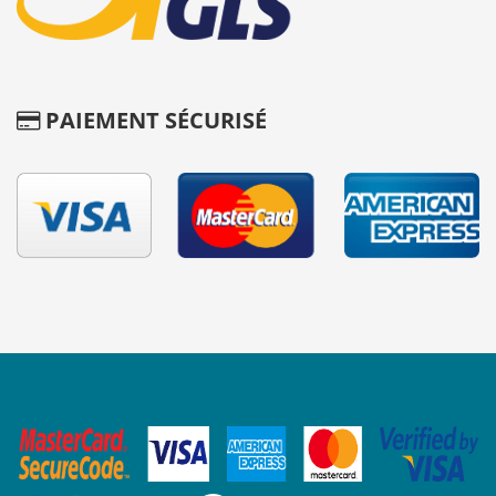
PAIEMENT SÉCURISÉ