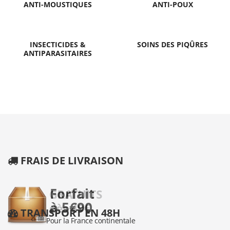
ANTI-MOUSTIQUES
ANTI-POUX
INSECTICIDES &
SOINS DES PIQÛRES
ANTIPARASITAIRES
FRAIS DE LIVRAISON
TRANSPORT EN 48H