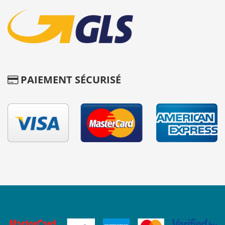
PAIEMENT SÉCURISÉ