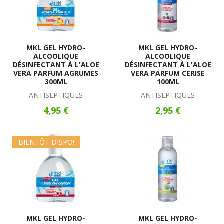
MKL GEL HYDRO-
MKL GEL HYDRO-
ALCOOLIQUE
ALCOOLIQUE
DÉSINFECTANT À L'ALOE
DÉSINFECTANT À L'ALOE
VERA PARFUM AGRUMES
VERA PARFUM CERISE
300ML
100ML
ANTISEPTIQUES
ANTISEPTIQUES
4,95 €
2,95 €
BIENTÔT DISPO!
MKL GEL HYDRO-
MKL GEL HYDRO-