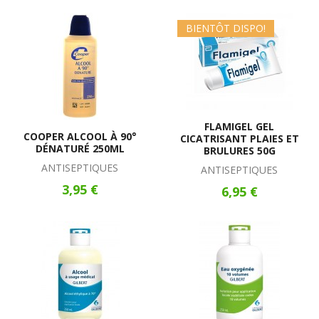
BIENTÔT DISPO!
FLAMIGEL GEL
COOPER ALCOOL À 90°
CICATRISANT PLAIES ET
DÉNATURÉ 250ML
BRULURES 50G
ANTISEPTIQUES
ANTISEPTIQUES
3,95 €
6,95 €