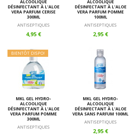
ALCOOLIQUE
ALCOOLIQUE
DÉSINFECTANT À L'ALOE
DÉSINFECTANT À L'ALOE
VERA PARFUM CERISE
VERA PARFUM POMME
300ML
100ML
ANTISEPTIQUES
ANTISEPTIQUES
4,95 €
2,95 €
BIENTÔT DISPO!
MKL GEL HYDRO-
MKL GEL HYDRO-
ALCOOLIQUE
ALCOOLIQUE
DÉSINFECTANT À L'ALOE
DÉSINFECTANT À L'ALOE
VERA PARFUM POMME
VERA SANS PARFUM 100ML
300ML
ANTISEPTIQUES
ANTISEPTIQUES
2,95 €