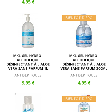
4,95 €
BIENTÔT DISPO!
MKL GEL HYDRO-
MKL GEL HYDRO-
ALCOOLIQUE
ALCOOLIQUE
DÉSINFECTANT À L'ALOE
DÉSINFECTANT À L'ALOE
VERA SANS PARFUM 1L
VERA SANS PARFUM 300ML
ANTISEPTIQUES
ANTISEPTIQUES
9,95 €
4,95 €
BIENTÔT DISPO!