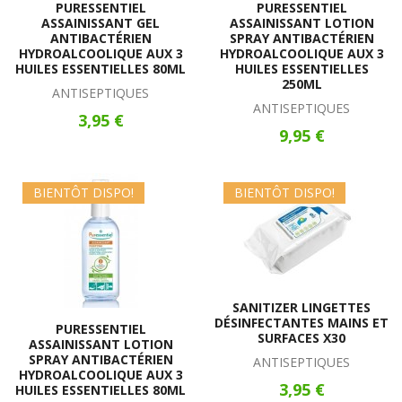
PURESSENTIEL
PURESSENTIEL
ASSAINISSANT GEL
ASSAINISSANT LOTION
ANTIBACTÉRIEN
SPRAY ANTIBACTÉRIEN
HYDROALCOOLIQUE AUX 3
HYDROALCOOLIQUE AUX 3
HUILES ESSENTIELLES 80ML
HUILES ESSENTIELLES
250ML
ANTISEPTIQUES
ANTISEPTIQUES
3,95 €
9,95 €
BIENTÔT DISPO!
BIENTÔT DISPO!
SANITIZER LINGETTES
DÉSINFECTANTES MAINS ET
PURESSENTIEL
SURFACES X30
ASSAINISSANT LOTION
SPRAY ANTIBACTÉRIEN
ANTISEPTIQUES
HYDROALCOOLIQUE AUX 3
3,95 €
HUILES ESSENTIELLES 80ML