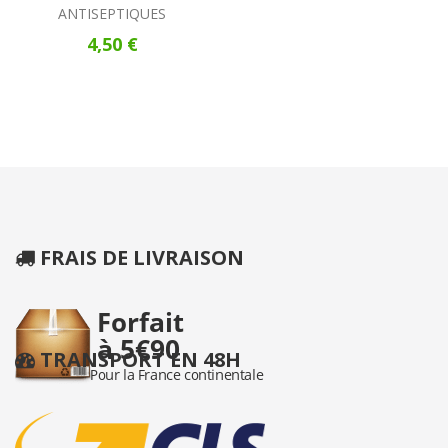
ANTISEPTIQUES
4,50 €
FRAIS DE LIVRAISON
TRANSPORT EN 48H