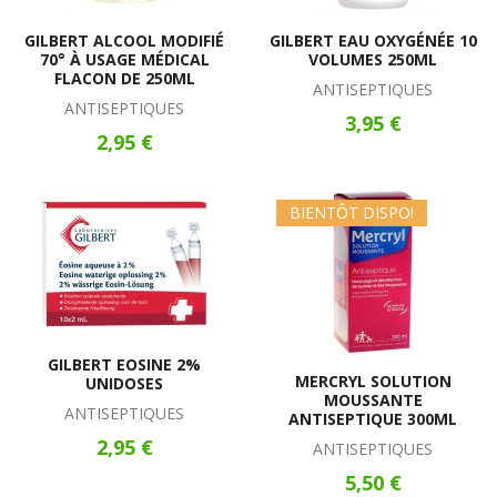
GILBERT ALCOOL MODIFIÉ
GILBERT EAU OXYGÉNÉE 10
70° À USAGE MÉDICAL
VOLUMES 250ML
FLACON DE 250ML
ANTISEPTIQUES
ANTISEPTIQUES
3,95 €
2,95 €
BIENTÔT DISPO!
GILBERT EOSINE 2%
MERCRYL SOLUTION
UNIDOSES
MOUSSANTE
ANTISEPTIQUES
ANTISEPTIQUE 300ML
2,95 €
ANTISEPTIQUES
5,50 €