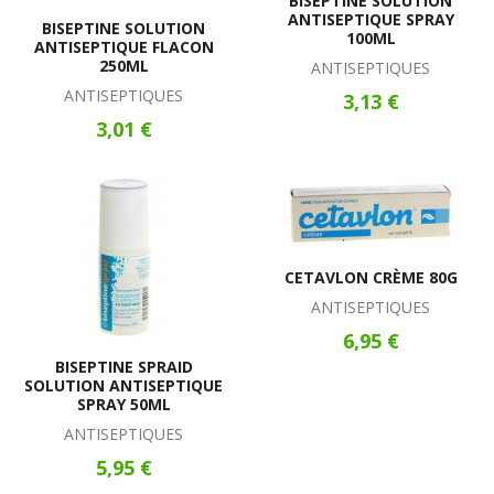
BISEPTINE SOLUTION
ANTISEPTIQUE SPRAY
BISEPTINE SOLUTION
100ML
ANTISEPTIQUE FLACON
250ML
ANTISEPTIQUES
ANTISEPTIQUES
3,13 €
3,01 €
CETAVLON CRÈME 80G
ANTISEPTIQUES
6,95 €
BISEPTINE SPRAID
SOLUTION ANTISEPTIQUE
SPRAY 50ML
ANTISEPTIQUES
5,95 €