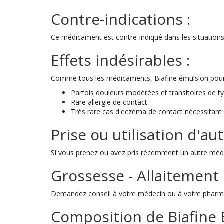
Contre-indications :
Ce médicament est contre-indiqué dans les situations 
Effets indésirables :
Comme tous les médicaments, Biafine émulsion pour app
Parfois douleurs modérées et transitoires de t
Rare allergie de contact.
Très rare cas d'eczéma de contact nécessitant 
Prise ou utilisation d'a
Si vous prenez ou avez pris récemment un autre méd
Grossesse - Allaitement 
Demandez conseil à votre médecin ou à votre pharm
Composition de Biafine 