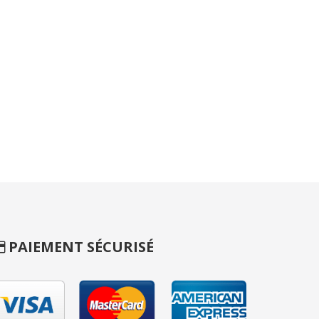
PAIEMENT SÉCURISÉ