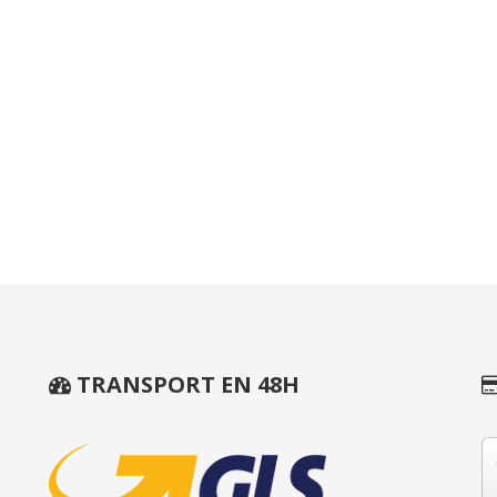
TRANSPORT EN 48H