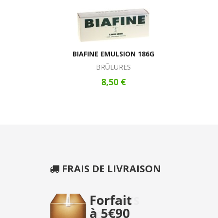
BIAFINE EMULSION 186G
BRÛLURES
8,50 €
FRAIS DE LIVRAISON