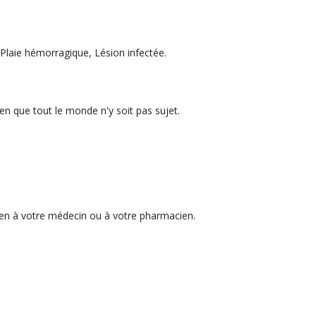
 Plaie hémorragique, Lésion infectée.
en que tout le monde n'y soit pas sujet.
en à votre médecin ou à votre pharmacien.