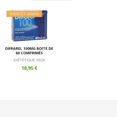
BIENTÔT DISPO!
DIFRAREL 100MG BOITE DE
60 COMPRIMÉS
DIÉTÉTIQUE YEUX
18,95 €