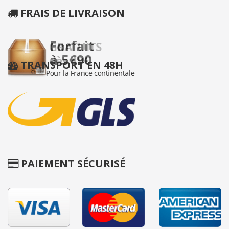
FRAIS DE LIVRAISON
TRANSPORT EN 48H
PAIEMENT SÉCURISÉ