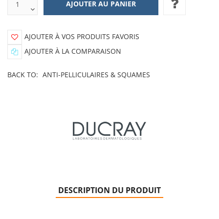
AJOUTER À VOS PRODUITS FAVORIS
AJOUTER À LA COMPARAISON
BACK TO:
ANTI-PELLICULAIRES & SQUAMES
DESCRIPTION DU PRODUIT