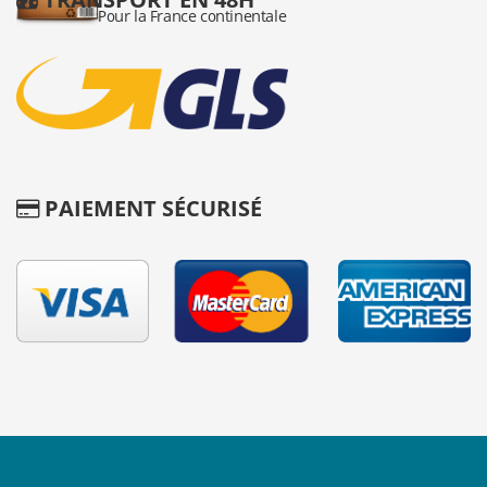
PAIEMENT SÉCURISÉ