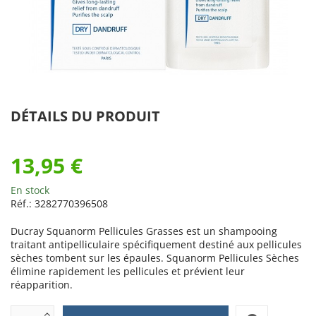
DÉTAILS DU PRODUIT
13,95 €
En stock
Réf.:
3282770396508
Ducray Squanorm Pellicules Grasses est un shampooing
traitant antipelliculaire spécifiquement destiné aux pellicules
sèches tombent sur les épaules. Squanorm Pellicules Sèches
élimine rapidement les pellicules et prévient leur
réapparition.