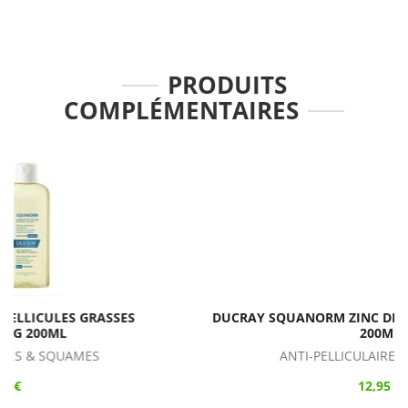
PRODUITS
COMPLÉMENTAIRES
DUCRAY SQUANORM ZINC DÉMANGEAISONS LOTION
200ML
ANTI-PELLICULAIRES & SQUAMES
12,95 €