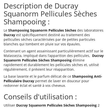
Description de Ducray
Squanorm Pellicules Sèches
Shampooing :
Le
Shampooing Squanorm Pellicules Sèches
des laboratoires
Ducray
est spécifiquement destiné au traitement des
pelliculles sèches caractérisées par de petites particules
blanches qui tombent en pluie sur vos épaules.
Contenant un agent assainissant particulièrement actif sur le
Malassezia, impliqué dans l’apparition des pellicules,
Ducray
Squanorm Pellicules Sèches Shampooing
élimine
rapidement et durablement les pellicules sèches et, utilisé
régulièrement, il prévient leur réapparition.
La base lavante et le parfum délicat de ce
Shampooing Anti-
Pelliculaire Ducray
permet de laver en douceur pour
redonner éclat et santé à vos cheveux.
Conseils d'utilisation :
Utiliser
Ducray Squanorm Pellicules Sèches Shampooing
2