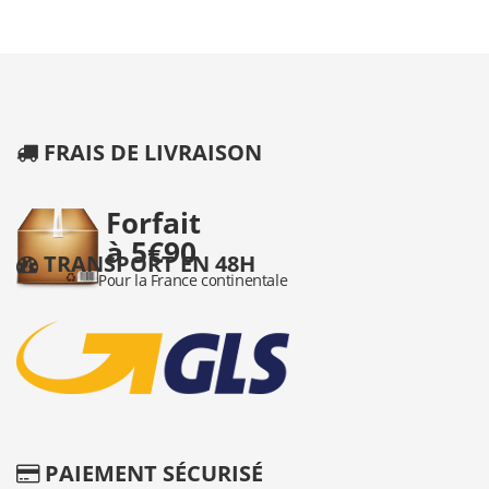
FRAIS DE LIVRAISON
TRANSPORT EN 48H
PAIEMENT SÉCURISÉ