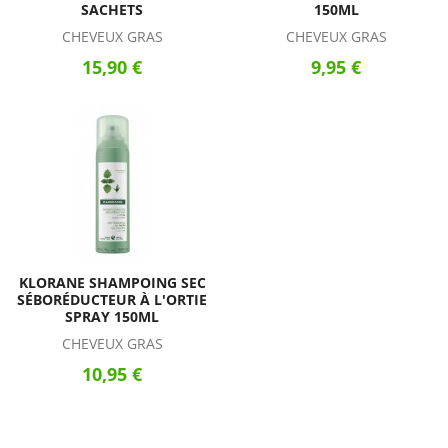
SACHETS
150ML
CHEVEUX GRAS
CHEVEUX GRAS
15,90 €
9,95 €
KLORANE SHAMPOING SEC
SÉBORÉDUCTEUR À L'ORTIE
SPRAY 150ML
CHEVEUX GRAS
10,95 €