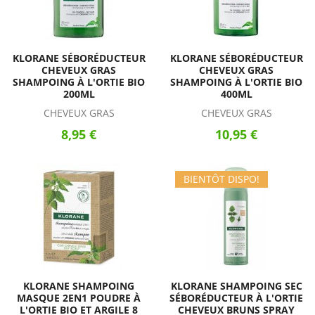
KLORANE SÉBORÉDUCTEUR
KLORANE SÉBORÉDUCTEUR
CHEVEUX GRAS
CHEVEUX GRAS
SHAMPOING À L'ORTIE BIO
SHAMPOING À L'ORTIE BIO
200ML
400ML
CHEVEUX GRAS
CHEVEUX GRAS
8,95 €
10,95 €
BIENTÔT DISPO!
KLORANE SHAMPOING
KLORANE SHAMPOING SEC
MASQUE 2EN1 POUDRE À
SÉBORÉDUCTEUR À L'ORTIE
L'ORTIE BIO ET ARGILE 8
CHEVEUX BRUNS SPRAY