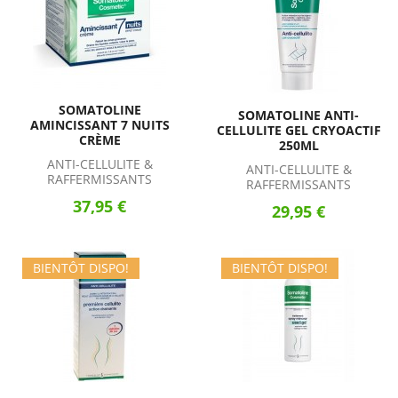
SOMATOLINE
SOMATOLINE ANTI-
AMINCISSANT 7 NUITS
CELLULITE GEL CRYOACTIF
CRÈME
250ML
ANTI-CELLULITE &
ANTI-CELLULITE &
RAFFERMISSANTS
RAFFERMISSANTS
37,95 €
29,95 €
BIENTÔT DISPO!
BIENTÔT DISPO!