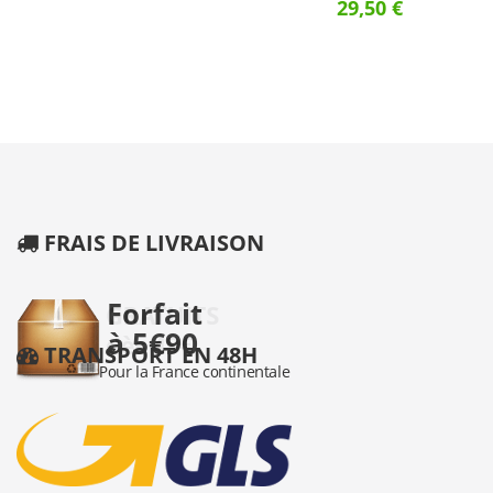
29,50 €
FRAIS DE LIVRAISON
TRANSPORT EN 48H