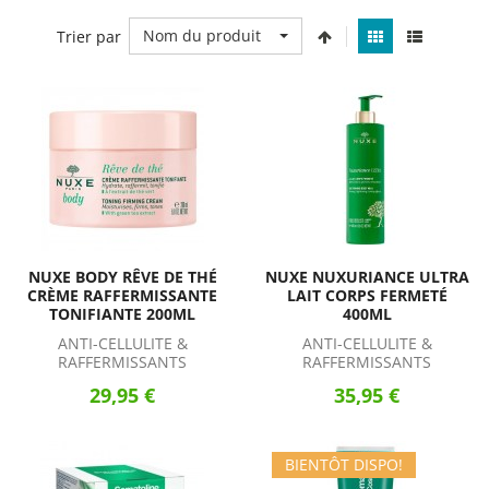
Nom du produit
Trier par
NUXE BODY RÊVE DE THÉ
NUXE NUXURIANCE ULTRA
CRÈME RAFFERMISSANTE
LAIT CORPS FERMETÉ
TONIFIANTE 200ML
400ML
ANTI-CELLULITE &
ANTI-CELLULITE &
RAFFERMISSANTS
RAFFERMISSANTS
29,95 €
35,95 €
BIENTÔT DISPO!