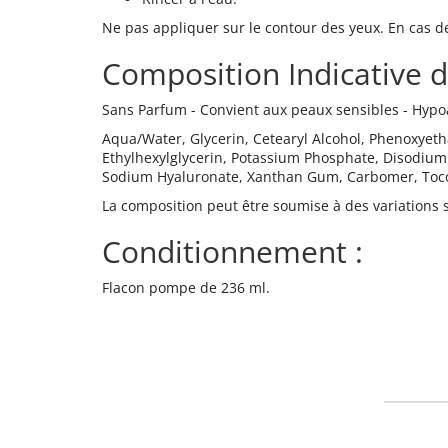
Ne pas appliquer sur le contour des yeux. En cas d
Composition Indicative 
Sans Parfum - Convient aux peaux sensibles - Hypoa
Aqua/Water, Glycerin, Cetearyl Alcohol, Phenoxyetha
Ethylhexylglycerin, Potassium Phosphate, Disodium
Sodium Hyaluronate, Xanthan Gum, Carbomer, Toc
La composition peut être soumise à des variations sa
Conditionnement :
Flacon pompe de 236 ml.