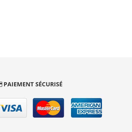
PAIEMENT SÉCURISÉ