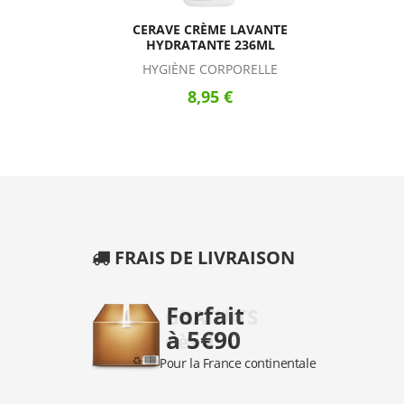
CERAVE CRÈME LAVANTE
HYDRATANTE 236ML
HYGIÈNE CORPORELLE
8,95 €
FRAIS DE LIVRAISON