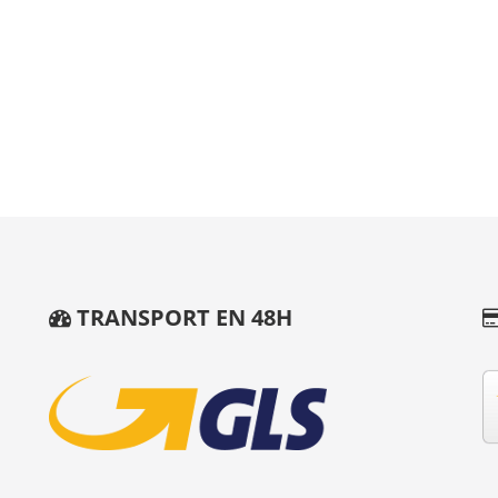
TRANSPORT EN 48H