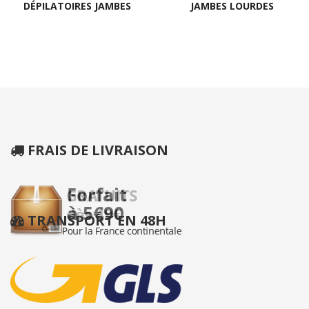
DÉPILATOIRES JAMBES
JAMBES LOURDES
FRAIS DE LIVRAISON
TRANSPORT EN 48H