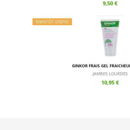
9,50 €
BIENTÔT DISPO!
GINKOR FRAIS GEL FRAICHEU
JAMBES LOURDES
10,95 €