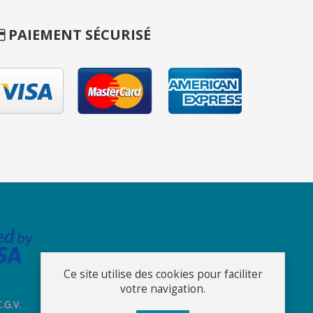
PAIEMENT SÉCURISÉ
Ce site utilise des cookies pour faciliter
votre navigation.
.G.V.