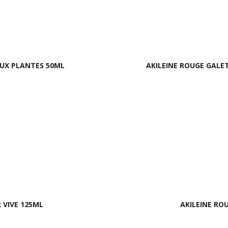
UX PLANTES 50ML
AKILEINE ROUGE GALE
 VIVE 125ML
AKILEINE RO