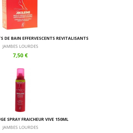
TS DE BAIN EFFERVESCENTS REVITALISANTS
JAMBES LOURDES
7,50 €
UGE SPRAY FRAICHEUR VIVE 150ML
JAMBES LOURDES