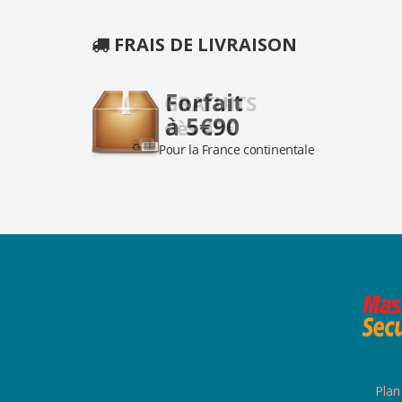
FRAIS DE LIVRAISON
Plan