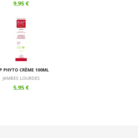
9,95 €
P PHYTO CRÈME 100ML
JAMBES LOURDES
5,95 €