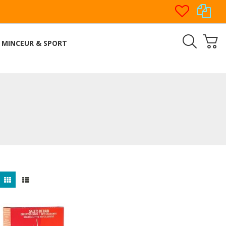
MINCEUR & SPORT