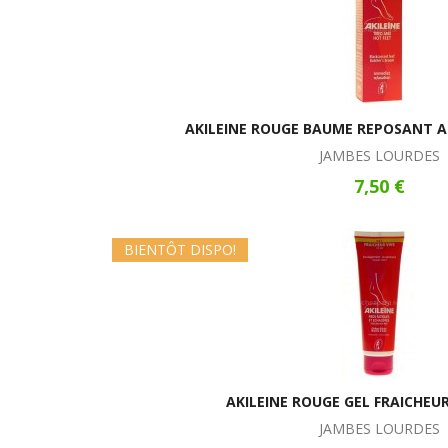
AKILEINE ROUGE BAUME REPOSANT A
JAMBES LOURDES
7,50 €
BIENTÔT DISPO!
AKILEINE ROUGE GEL FRAICHEUR
JAMBES LOURDES