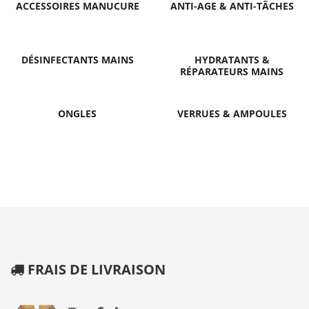
ACCESSOIRES MANUCURE
ANTI-AGE & ANTI-TÂCHES
DÉSINFECTANTS MAINS
HYDRATANTS &
RÉPARATEURS MAINS
ONGLES
VERRUES & AMPOULES
FRAIS DE LIVRAISON