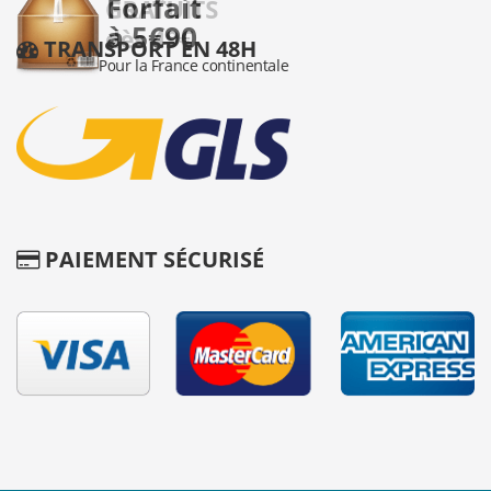
TRANSPORT EN 48H
PAIEMENT SÉCURISÉ