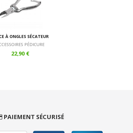
CE À ONGLES SÉCATEUR
CCESSOIRES PÉDICURE
22,90 €
PAIEMENT SÉCURISÉ