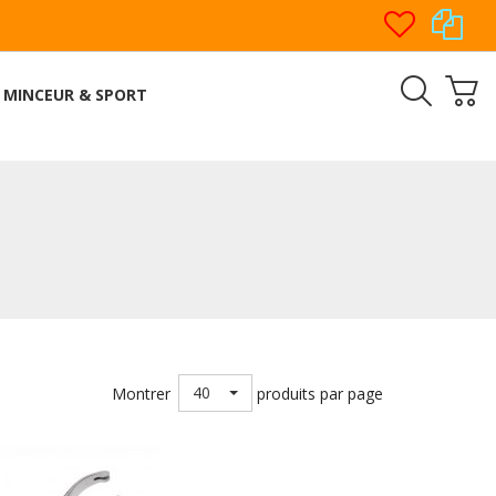
MINCEUR & SPORT
40
Montrer
produits par page