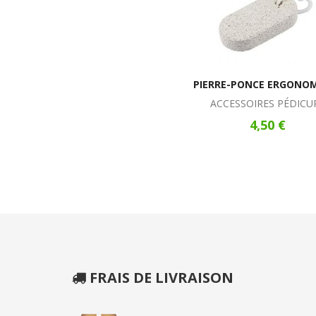
PIERRE-PONCE ERGONO
ACCESSOIRES PÉDICU
4,50 €
FRAIS DE LIVRAISON